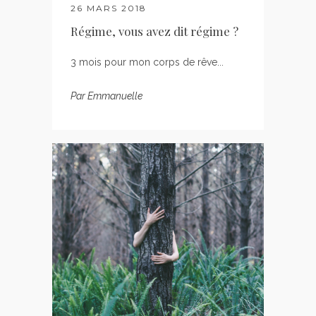
26 MARS 2018
Régime, vous avez dit régime ?
3 mois pour mon corps de rêve...
Par
Emmanuelle