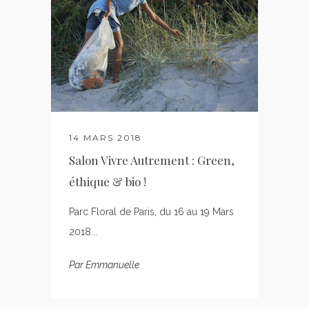
14 MARS 2018
Salon Vivre Autrement : Green,
éthique & bio !
Parc Floral de Paris, du 16 au 19 Mars
2018...
Par
Emmanuelle