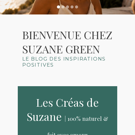
BIENVENUE CHEZ
SUZANE GREEN
LE BLOG DES INSPIRATIONS
POSITIVES
Les Créas de
Suzane
| 100% naturel &
fait avec amour