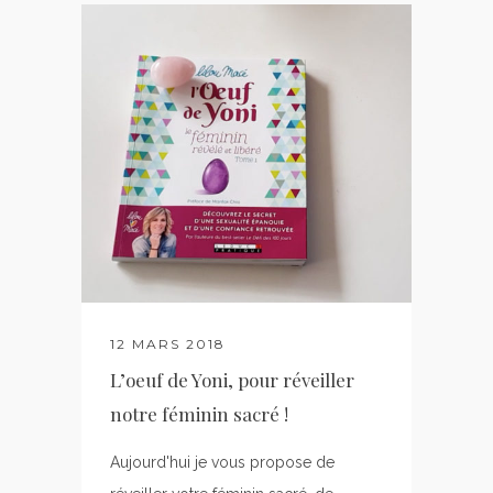
12 MARS 2018
L’oeuf de Yoni, pour réveiller
notre féminin sacré !
Aujourd'hui je vous propose de