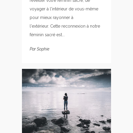
réveiller votre féminin sacré, de
voyager à l'intérieur de vous-même
pour mieux rayonner à
l'extérieur. Cette reconnexion à notre
féminin sacré est...
Par
Sophie