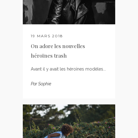
19 MARS 2018
On adore les nouvelles
héroïnes trash
Avant il y avait les héroïnes modèles...
Par
Sophie