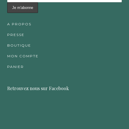
A PROPOS
PRESSE
BOUTIQUE
MON COMPTE
PANIER
Retrouvez nous sur Facebook