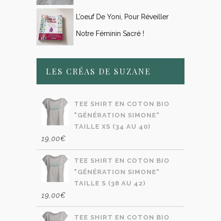
L’oeuf De Yoni, Pour Réveiller
Notre Féminin Sacré !
LES CRÉAS DE SUZANE
TEE SHIRT EN COTON BIO
"GÉNÉRATION SIMONE"
TAILLE XS (34 AU 40)
19,00
€
TEE SHIRT EN COTON BIO
"GÉNÉRATION SIMONE"
TAILLE S (38 AU 42)
19,00
€
TEE SHIRT EN COTON BIO