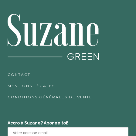
CONTACT
MENTIONS LÉGALES
CONDITIONS GÉNÉRALES DE VENTE
Accro à Suzane? Abonne toi!