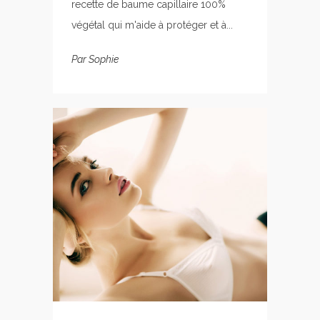
recette de baume capillaire 100%
végétal qui m'aide à protéger et à...
Par
Sophie