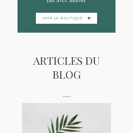
VOIR LA BOUTIQUE
ARTICLES DU
BLOG