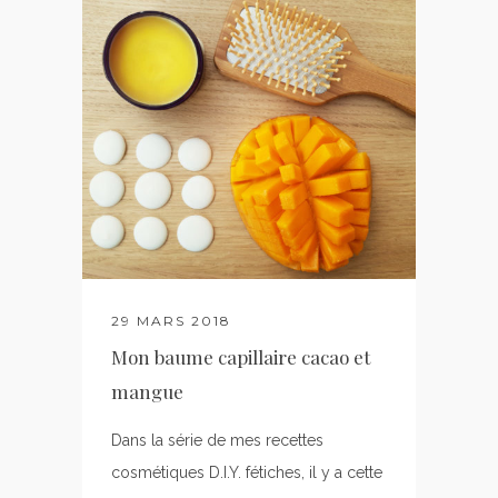
29 MARS 2018
Mon baume capillaire cacao et
mangue
Dans la série de mes recettes
cosmétiques D.I.Y. fétiches, il y a cette