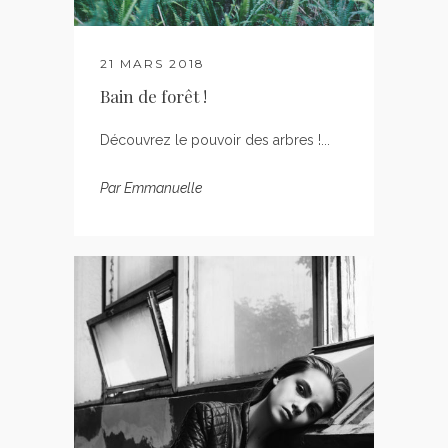
21 MARS 2018
Bain de forêt !
Découvrez le pouvoir des arbres !...
Par
Emmanuelle