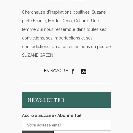
Chercheuse d’inspirations positives, Suzane
parle Beauté, Mode, Déco, Culture… Une
femme qui nous ressemble dans toutes ses
convictions, ses imperfections et ses
contradictions. On a toutes en nous un peu de
SUZANE GREEN !
EN SAVOIR +
NEWSLETTER
Accro à Suzane? Abonne toi!