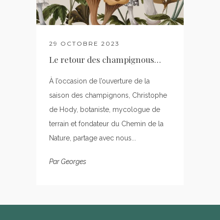
29 OCTOBRE 2023
Le retour des champignous…
À l’occasion de l’ouverture de la
saison des champignons, Christophe
de Hody, botaniste, mycologue de
terrain et fondateur du Chemin de la
Nature, partage avec nous...
Par
Georges