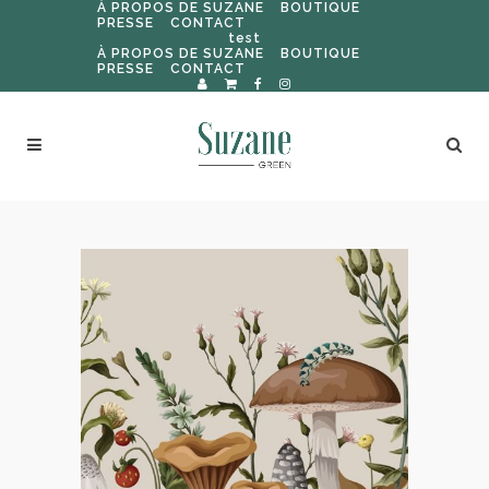
À PROPOS DE SUZANE
BOUTIQUE
PRESSE
CONTACT
test
À PROPOS DE SUZANE
BOUTIQUE
PRESSE
CONTACT