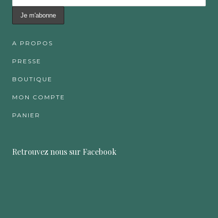
A PROPOS
PRESSE
BOUTIQUE
MON COMPTE
PANIER
Retrouvez nous sur Facebook