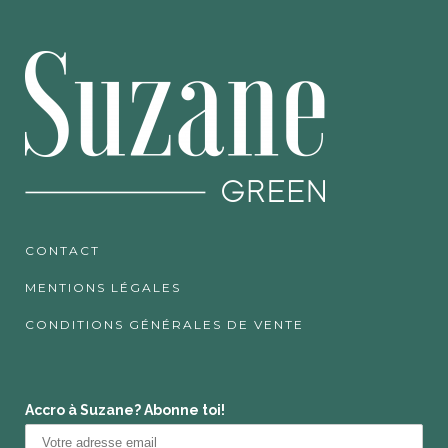
CONTACT
MENTIONS LÉGALES
CONDITIONS GÉNÉRALES DE VENTE
Accro à Suzane? Abonne toi!