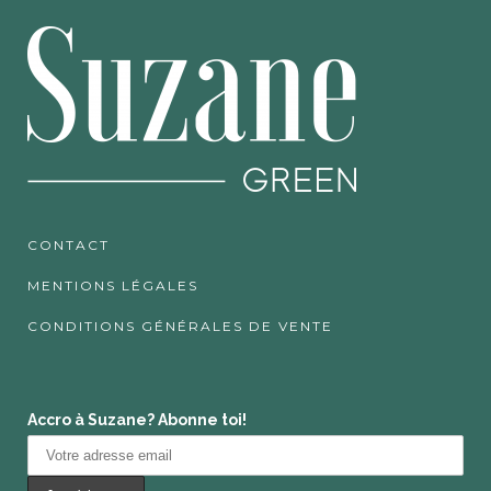
CONTACT
MENTIONS LÉGALES
CONDITIONS GÉNÉRALES DE VENTE
Accro à Suzane? Abonne toi!