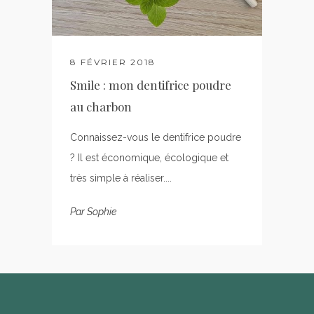
8 FÉVRIER 2018
Smile : mon dentifrice poudre
au charbon
Connaissez-vous le dentifrice poudre
? Il est économique, écologique et
très simple à réaliser....
Par
Sophie