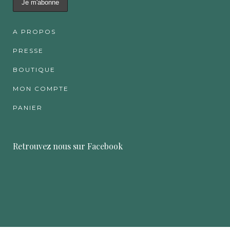
A PROPOS
PRESSE
BOUTIQUE
MON COMPTE
PANIER
Retrouvez nous sur Facebook