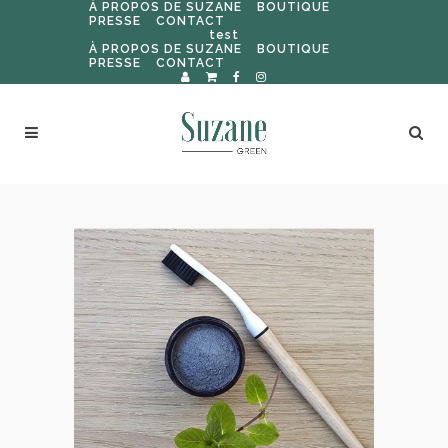
À PROPOS DE SUZANE
BOUTIQUE
PRESSE
CONTACT
test
À PROPOS DE SUZANE
BOUTIQUE
PRESSE
CONTACT