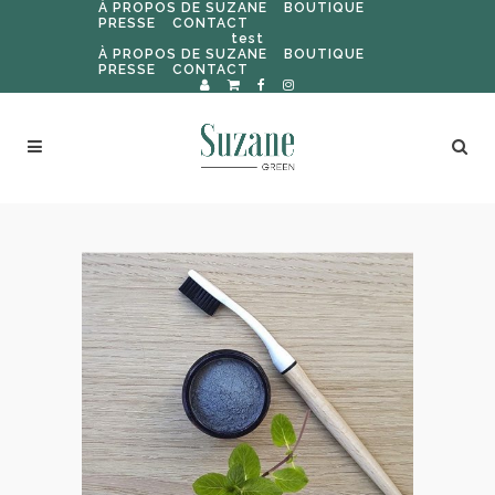
À PROPOS DE SUZANE
BOUTIQUE
PRESSE
CONTACT
test
À PROPOS DE SUZANE
BOUTIQUE
PRESSE
CONTACT