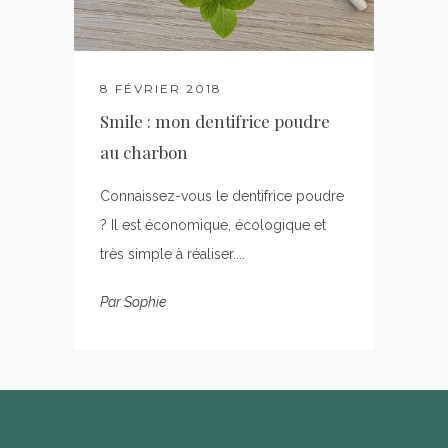
8 FÉVRIER 2018
Smile : mon dentifrice poudre
au charbon
Connaissez-vous le dentifrice poudre
? Il est économique, écologique et
très simple à réaliser....
Par
Sophie