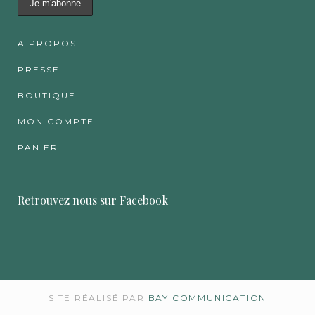
A PROPOS
PRESSE
BOUTIQUE
MON COMPTE
PANIER
Retrouvez nous sur Facebook
SITE RÉALISÉ PAR
BAY COMMUNICATION