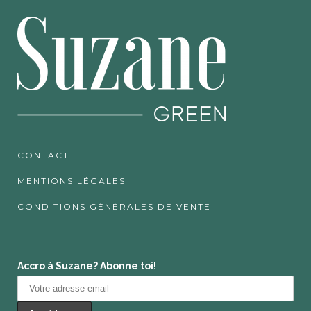
CONTACT
MENTIONS LÉGALES
CONDITIONS GÉNÉRALES DE VENTE
Accro à Suzane? Abonne toi!