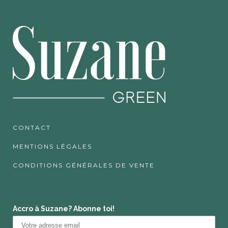
CONTACT
MENTIONS LÉGALES
CONDITIONS GÉNÉRALES DE VENTE
Accro à Suzane? Abonne toi!