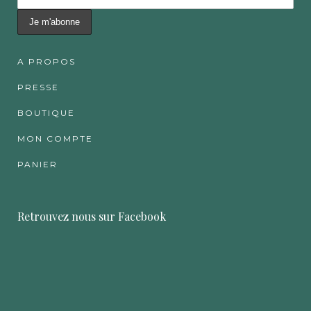
A PROPOS
PRESSE
BOUTIQUE
MON COMPTE
PANIER
Retrouvez nous sur Facebook