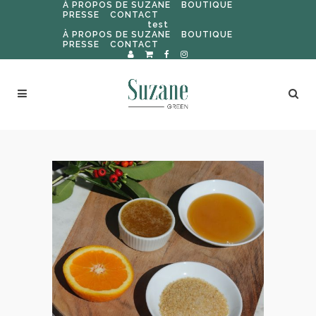
À PROPOS DE SUZANE
BOUTIQUE
PRESSE
CONTACT
test
À PROPOS DE SUZANE
BOUTIQUE
PRESSE
CONTACT