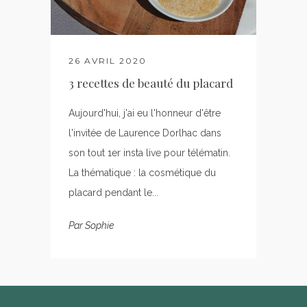
26 AVRIL 2020
3 recettes de beauté du placard
Aujourd'hui, j'ai eu l'honneur d'être
l'invitée de Laurence Dorlhac dans
son tout 1er insta live pour télématin.
La thématique : la cosmétique du
placard pendant le...
Par
Sophie