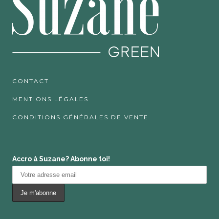
CONTACT
MENTIONS LÉGALES
CONDITIONS GÉNÉRALES DE VENTE
Accro à Suzane? Abonne toi!