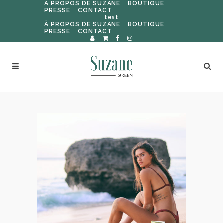
À PROPOS DE SUZANE
BOUTIQUE
PRESSE
CONTACT
test
À PROPOS DE SUZANE
BOUTIQUE
PRESSE
CONTACT