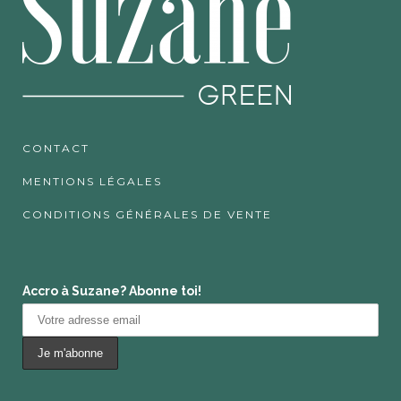
CONTACT
MENTIONS LÉGALES
CONDITIONS GÉNÉRALES DE VENTE
Accro à Suzane? Abonne toi!