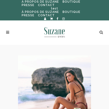
À PROPOS DE SUZANE
BOUTIQUE
PRESSE
CONTACT
test
À PROPOS DE SUZANE
BOUTIQUE
PRESSE
CONTACT