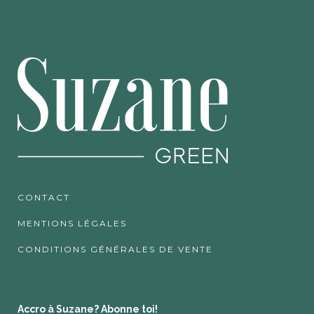
CONTACT
MENTIONS LÉGALES
CONDITIONS GÉNÉRALES DE VENTE
Accro à Suzane? Abonne toi!