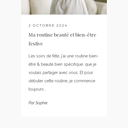
2 OCTOBRE 2024
Ma routine beauté et bien-être
festive
Les soirs de fête, j'ai une routine bien-
être & beauté bien spécifique, que je
voulais partager avec vous. Et pour
débuter cette routine, je commence
toujours...
Par
Sophie