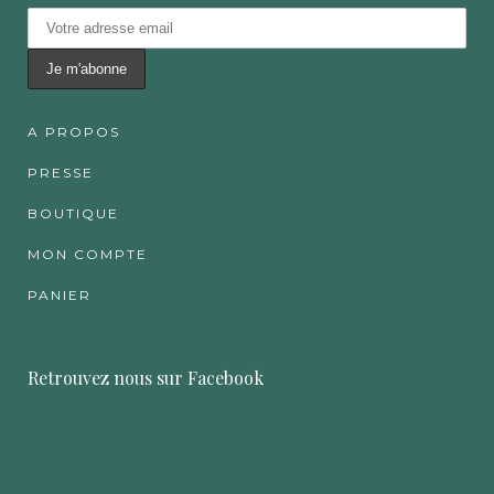
A PROPOS
PRESSE
BOUTIQUE
MON COMPTE
PANIER
Retrouvez nous sur Facebook