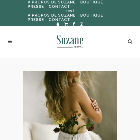
À PROPOS DE SUZANE
BOUTIQUE
PRESSE
CONTACT
test
À PROPOS DE SUZANE
BOUTIQUE
PRESSE
CONTACT