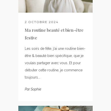
2 OCTOBRE 2024
Ma routine beauté et bien-être
festive
Les soirs de fête, j'ai une routine bien-
être & beauté bien spécifique, que je
voulais partager avec vous. Et pour
débuter cette routine, je commence
toujours...
Par
Sophie