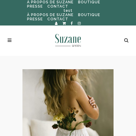
À PROPOS DE SUZANE
BOUTIQUE
PRESSE
CONTACT
test
À PROPOS DE SUZANE
BOUTIQUE
PRESSE
CONTACT