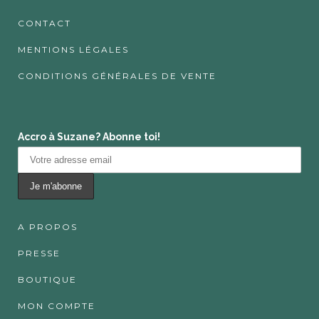
CONTACT
MENTIONS LÉGALES
CONDITIONS GÉNÉRALES DE VENTE
Accro à Suzane? Abonne toi!
A PROPOS
PRESSE
BOUTIQUE
MON COMPTE