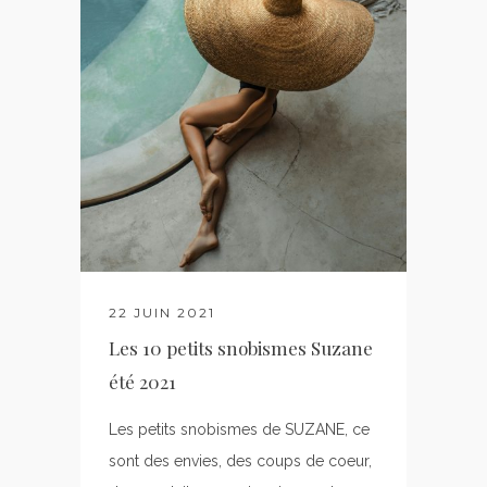
22 JUIN 2021
Les 10 petits snobismes Suzane
été 2021
Les petits snobismes de SUZANE, ce
sont des envies, des coups de coeur,