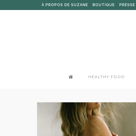
À PROPOS DE SUZANE
BOUTIQUE
PRESSE
HEALTHY FOOD