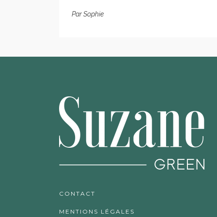
Par
Sophie
CONTACT
MENTIONS LÉGALES