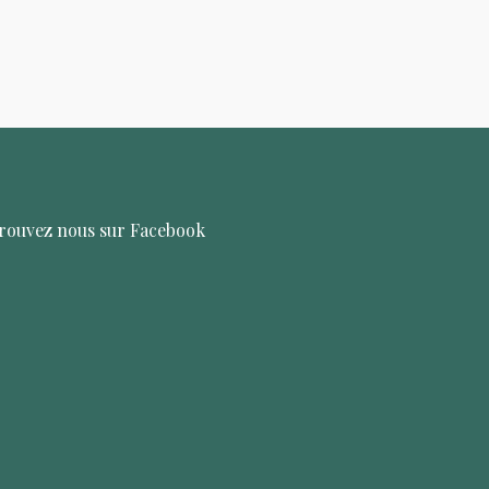
rouvez nous sur Facebook