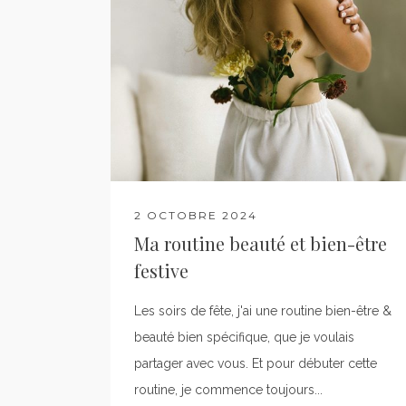
2 OCTOBRE 2024
Ma routine beauté et bien-être
festive
Les soirs de fête, j'ai une routine bien-être &
beauté bien spécifique, que je voulais
partager avec vous. Et pour débuter cette
routine, je commence toujours...