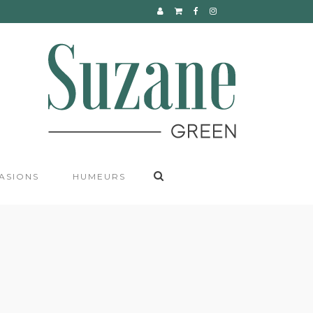
CONTACT
ASIONS
HUMEURS