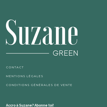
CONTACT
MENTIONS LÉGALES
CONDITIONS GÉNÉRALES DE VENTE
Accro à Suzane? Abonne toi!