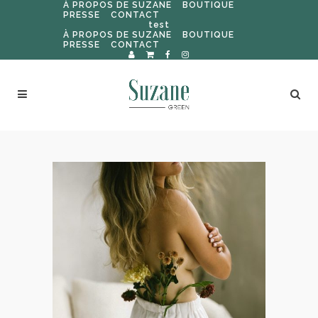
À PROPOS DE SUZANE
BOUTIQUE
PRESSE
CONTACT
test
À PROPOS DE SUZANE
BOUTIQUE
PRESSE
CONTACT