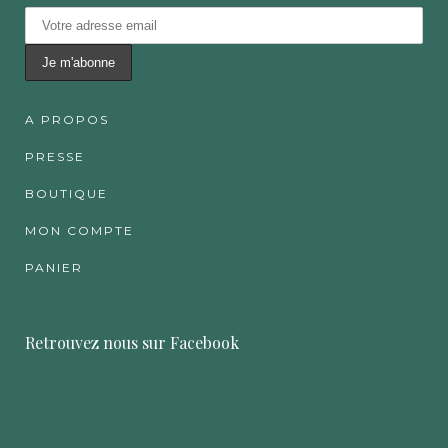
A PROPOS
PRESSE
BOUTIQUE
MON COMPTE
PANIER
Retrouvez nous sur Facebook