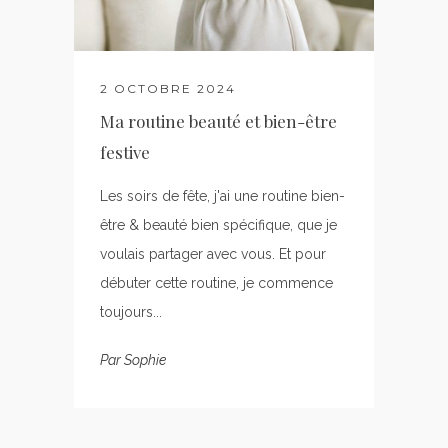
2 OCTOBRE 2024
Ma routine beauté et bien-être
festive
Les soirs de fête, j'ai une routine bien-
être & beauté bien spécifique, que je
voulais partager avec vous. Et pour
débuter cette routine, je commence
toujours...
Par
Sophie