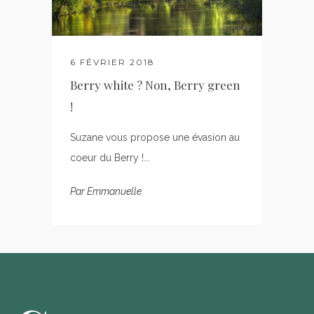
6 FÉVRIER 2018
Berry white ? Non, Berry green
!
Suzane vous propose une évasion au
coeur du Berry !...
Par
Emmanuelle