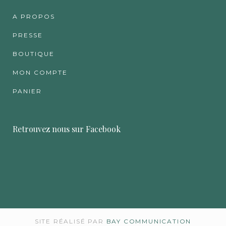
A PROPOS
PRESSE
BOUTIQUE
MON COMPTE
PANIER
Retrouvez nous sur Facebook
SITE RÉALISÉ PAR
BAY COMMUNICATION