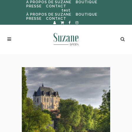
À PROPOS DE SUZANE
BOUTIQUE
PRESSE
CONTACT
test
À PROPOS DE SUZANE
BOUTIQUE
PRESSE
CONTACT