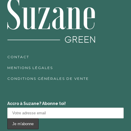
CONTACT
MENTIONS LÉGALES
CONDITIONS GÉNÉRALES DE VENTE
Accro à Suzane? Abonne toi!