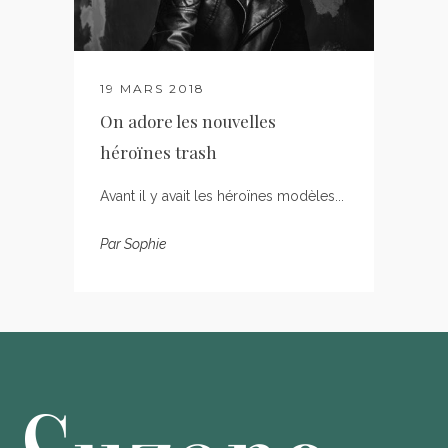
19 MARS 2018
On adore les nouvelles
héroïnes trash
Avant il y avait les héroïnes modèles...
Par
Sophie