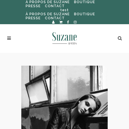
À PROPOS DE SUZANE
BOUTIQUE
PRESSE
CONTACT
test
À PROPOS DE SUZANE
BOUTIQUE
PRESSE
CONTACT