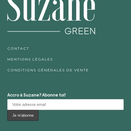
CONTACT
MENTIONS LÉGALES
CONDITIONS GÉNÉRALES DE VENTE
Accro à Suzane? Abonne toi!