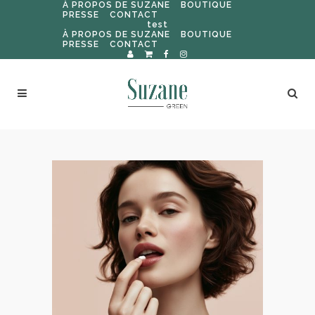
À PROPOS DE SUZANE
BOUTIQUE
PRESSE
CONTACT
test
À PROPOS DE SUZANE
BOUTIQUE
PRESSE
CONTACT