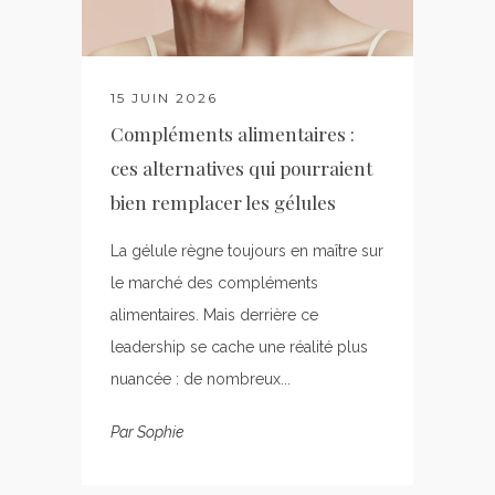
15 JUIN 2026
Compléments alimentaires :
ces alternatives qui pourraient
bien remplacer les gélules
La gélule règne toujours en maître sur
le marché des compléments
alimentaires. Mais derrière ce
leadership se cache une réalité plus
nuancée : de nombreux...
Par
Sophie