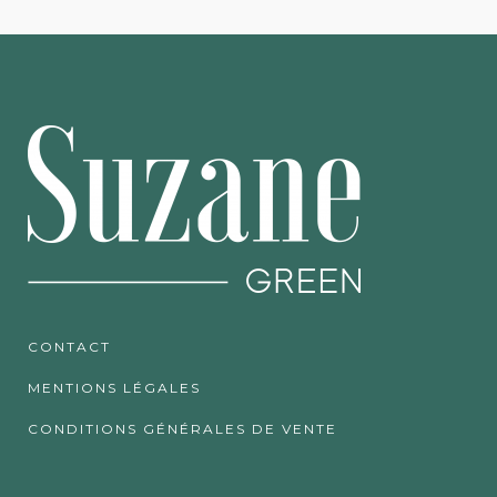
CONTACT
MENTIONS LÉGALES
CONDITIONS GÉNÉRALES DE VENTE