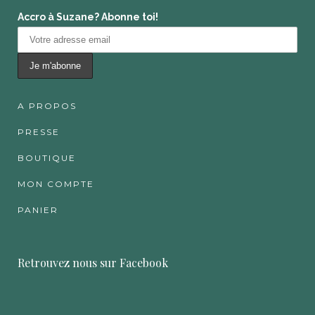
Accro à Suzane? Abonne toi!
A PROPOS
PRESSE
BOUTIQUE
MON COMPTE
PANIER
Retrouvez nous sur Facebook