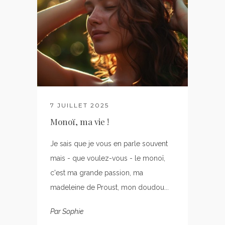
7 JUILLET 2025
Monoï, ma vie !
Je sais que je vous en parle souvent
mais - que voulez-vous - le monoï,
c'est ma grande passion, ma
madeleine de Proust, mon doudou...
Par
Sophie