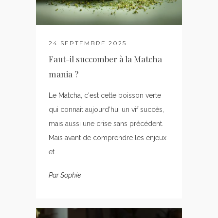
24 SEPTEMBRE 2025
Faut-il succomber à la Matcha
mania ?
Le Matcha, c'est cette boisson verte
qui connait aujourd’hui un vif succès,
mais aussi une crise sans précédent.
Mais avant de comprendre les enjeux
et...
Par
Sophie