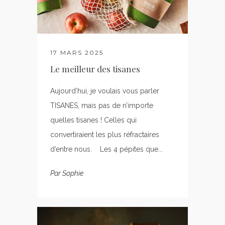
17 MARS 2025
Le meilleur des tisanes
Aujourd’hui, je voulais vous parler
TISANES, mais pas de n’importe
quelles tisanes ! Celles qui
convertiraient les plus réfractaires
d’entre nous. Les 4 pépites que...
Par
Sophie