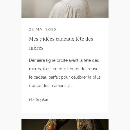
22 MAI 2025
Mes 7 idées cadeaux fête des
mères
Dernière ligne droite avant la fête des
mères, il est encore temps de trouver
le cadeau parfait pour célébrer la plus
douce des mamans, à...
Par
Sophie