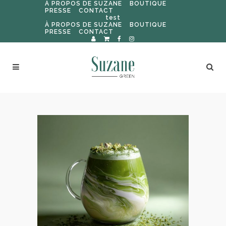
À PROPOS DE SUZANE
BOUTIQUE
PRESSE
CONTACT
test
À PROPOS DE SUZANE
BOUTIQUE
PRESSE
CONTACT