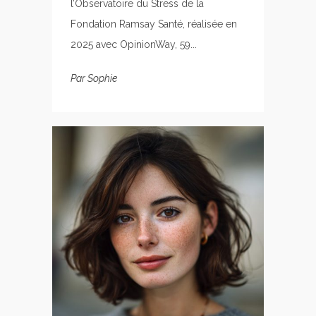
l’Observatoire du Stress de la
Fondation Ramsay Santé, réalisée en
2025 avec OpinionWay, 59...
Par
Sophie