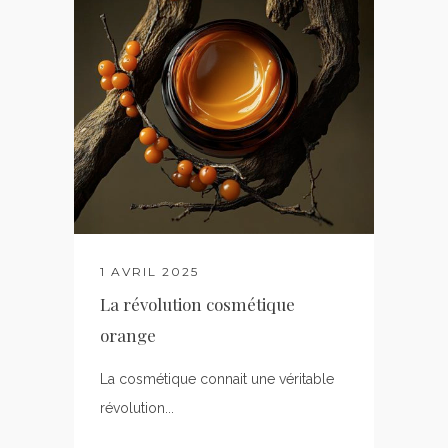
1 AVRIL 2025
La révolution cosmétique
orange
La cosmétique connait une véritable
révolution...