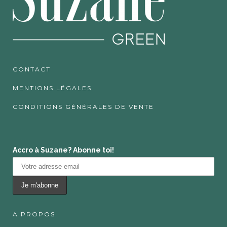
CONTACT
MENTIONS LÉGALES
CONDITIONS GÉNÉRALES DE VENTE
Accro à Suzane? Abonne toi!
A PROPOS