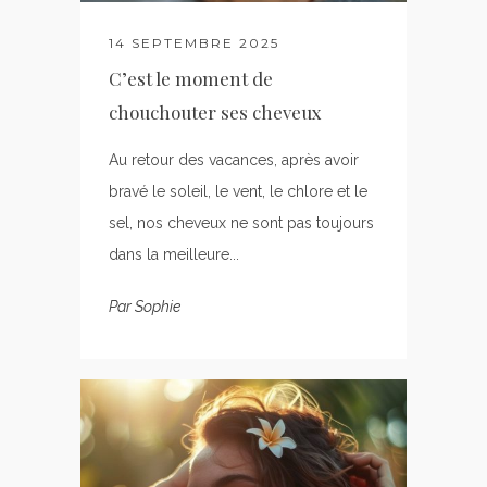
14 SEPTEMBRE 2025
C’est le moment de
chouchouter ses cheveux
Au retour des vacances, après avoir
bravé le soleil, le vent, le chlore et le
sel, nos cheveux ne sont pas toujours
dans la meilleure...
Par
Sophie