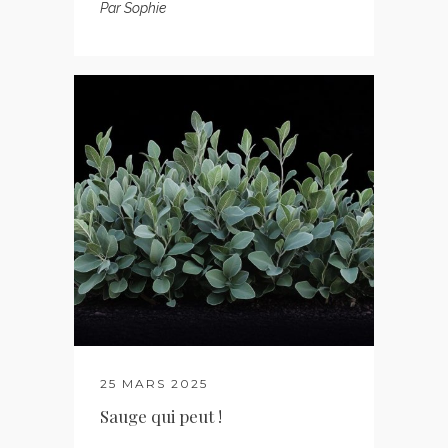
Par
Sophie
25 MARS 2025
Sauge qui peut !