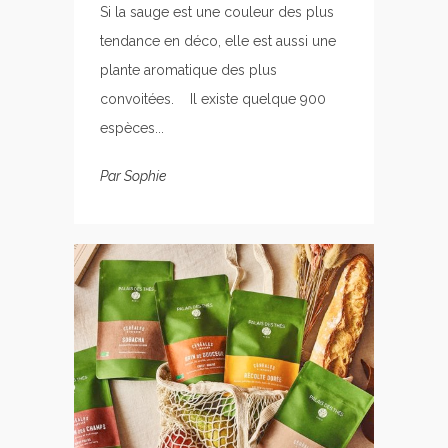
Si la sauge est une couleur des plus
tendance en déco, elle est aussi une
plante aromatique des plus
convoitées. Il existe quelque 900
espèces...
Par
Sophie