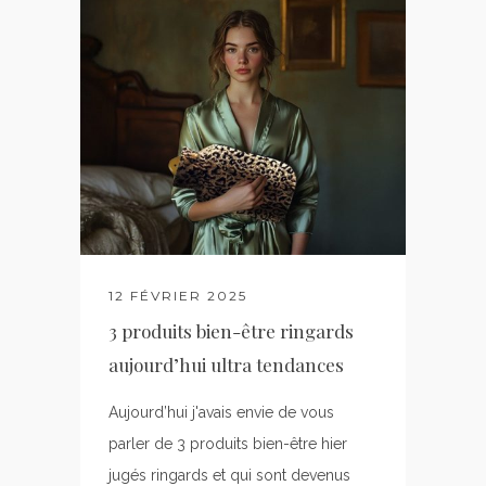
12 FÉVRIER 2025
3 produits bien-être ringards
aujourd’hui ultra tendances
Aujourd’hui j'avais envie de vous
parler de 3 produits bien-être hier
jugés ringards et qui sont devenus