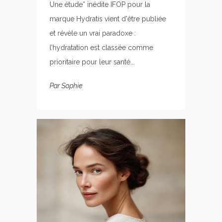
Une étude* inédite IFOP pour la
marque Hydratis vient d'être publiée
et révèle un vrai paradoxe :
l’hydratation est classée comme
prioritaire pour leur santé...
Par
Sophie