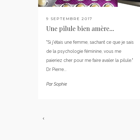
9 SEPTEMBRE 2017
Une pilule bien amère…
"Si j'étais une femme, sachant ce que je sais
de la psychologie féminine, vous me
paieriez cher pour me faire avaler la pilule."
Dr Pierre...
Par
Sophie