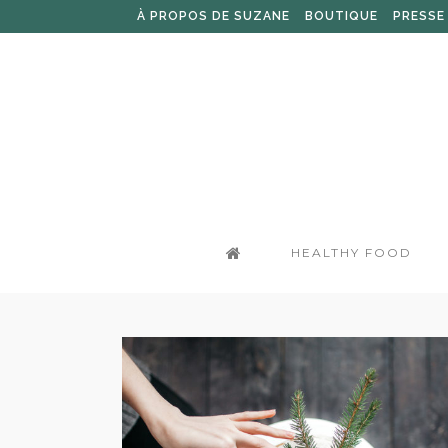
À PROPOS DE SUZANE
BOUTIQUE
PRESSE
HEALTHY FOOD