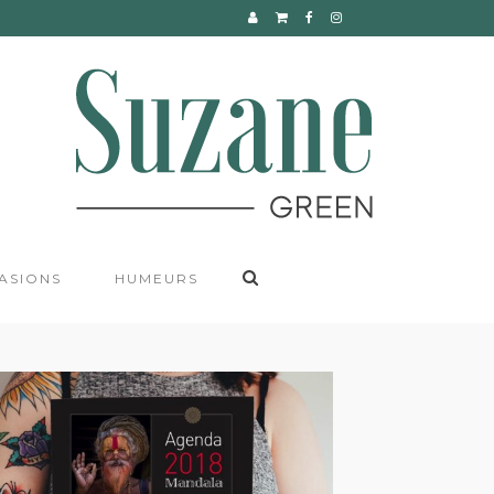
CONTACT
ASIONS
HUMEURS