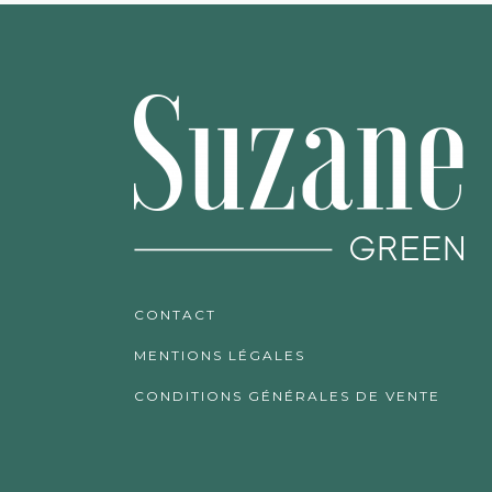
CONTACT
MENTIONS LÉGALES
CONDITIONS GÉNÉRALES DE VENTE