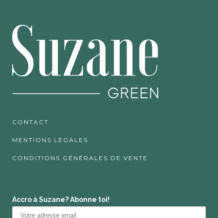
CONTACT
MENTIONS LÉGALES
CONDITIONS GÉNÉRALES DE VENTE
Accro à Suzane? Abonne toi!