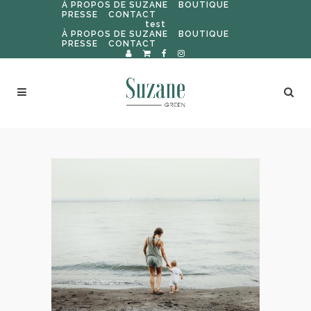
À PROPOS DE SUZANE
BOUTIQUE
PRESSE
CONTACT
test
À PROPOS DE SUZANE
BOUTIQUE
PRESSE
CONTACT