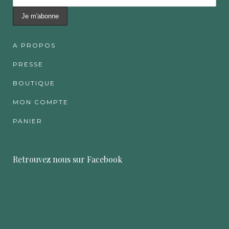
A PROPOS
PRESSE
BOUTIQUE
MON COMPTE
PANIER
Retrouvez nous sur Facebook