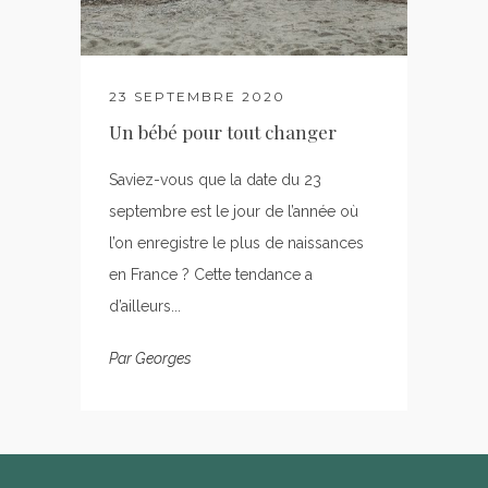
23 SEPTEMBRE 2020
Un bébé pour tout changer
Saviez-vous que la date du 23
septembre est le jour de l’année où
l’on enregistre le plus de naissances
en France ? Cette tendance a
d’ailleurs...
Par
Georges