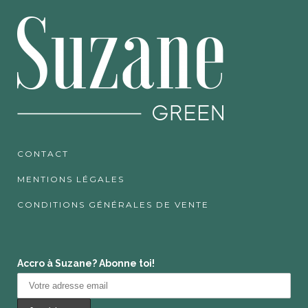
CONTACT
MENTIONS LÉGALES
CONDITIONS GÉNÉRALES DE VENTE
Accro à Suzane? Abonne toi!