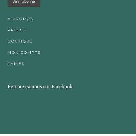
A PROPOS
PRESSE
BOUTIQUE
MON COMPTE
PANIER
Retrouvez nous sur Facebook