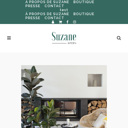
À PROPOS DE SUZANE
BOUTIQUE
PRESSE
CONTACT
test
À PROPOS DE SUZANE
BOUTIQUE
PRESSE
CONTACT