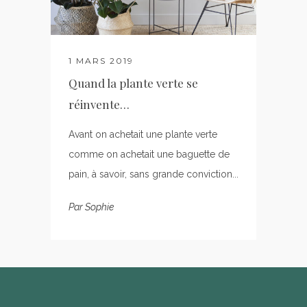
1 MARS 2019
Quand la plante verte se
réinvente…
Avant on achetait une plante verte
comme on achetait une baguette de
pain, à savoir, sans grande conviction...
Par
Sophie