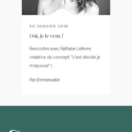
30 JANVIER 2018
Oui, je le veux !
Rencontre avec Nathalie Lefèvre,
créatrice du concept: "c'est décidé je
m'épouse" !...
Par
Emmanuelle