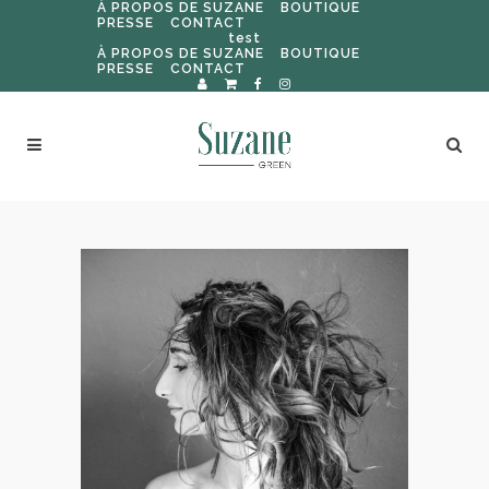
À PROPOS DE SUZANE
BOUTIQUE
PRESSE
CONTACT
test
À PROPOS DE SUZANE
BOUTIQUE
PRESSE
CONTACT