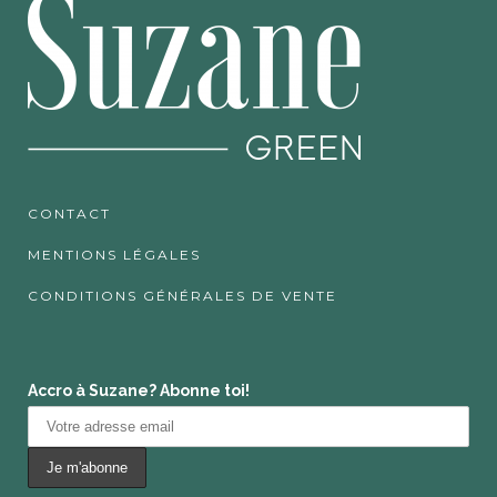
CONTACT
MENTIONS LÉGALES
CONDITIONS GÉNÉRALES DE VENTE
Accro à Suzane? Abonne toi!