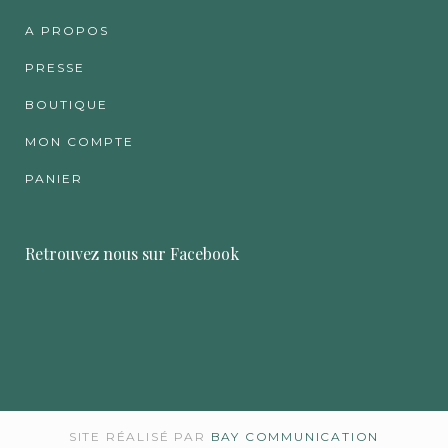
A PROPOS
PRESSE
BOUTIQUE
MON COMPTE
PANIER
Retrouvez nous sur Facebook
SITE RÉALISÉ PAR
BAY COMMUNICATION