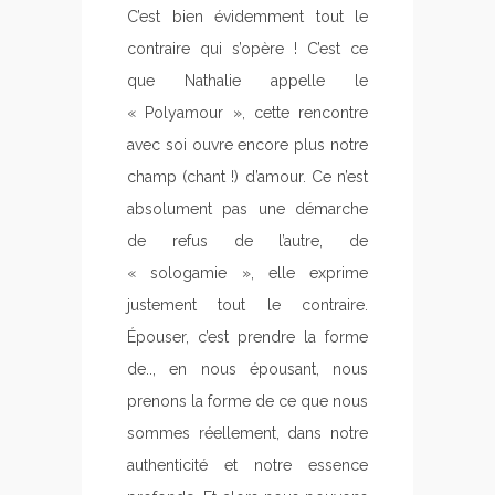
C’est bien évidemment tout le
contraire qui s’opère ! C’est ce
que Nathalie appelle le
« Polyamour », cette rencontre
avec soi ouvre encore plus notre
champ (chant !) d’amour. Ce n’est
absolument pas une démarche
de refus de l’autre, de
« sologamie », elle exprime
justement tout le contraire.
Épouser, c’est prendre la forme
de.., en nous épousant, nous
prenons la forme de ce que nous
sommes réellement, dans notre
authenticité et notre essence