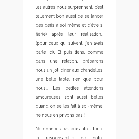
les autres nous surprennent, c’est
tellement bon aussi de se lancer
des défis à soi même et d’être si
fièr(e) après leur réalisation…
(pour ceux qui suivent,
j’en avais
parlé ici
). Et puis tiens, comme
dans une relation, préparons
nous un joli diner aux chandelles,
une belle table, rien que pour
nous… Les petites attentions
amoureuses sont aussi belles
quand on se les fait à soi-même,
ne nous en privons pas !
Ne donnons pas aux autres toute
la responsabilité de notre