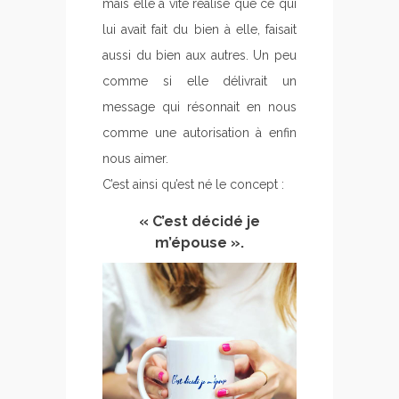
mais elle a vite réalisé que ce qui
lui avait fait du bien à elle, faisait
aussi du bien aux autres. Un peu
comme si elle délivrait un
message qui résonnait en nous
comme une autorisation à enfin
nous aimer.
C’est ainsi qu’est né le concept :
«
C’est décidé je
m’épouse
».