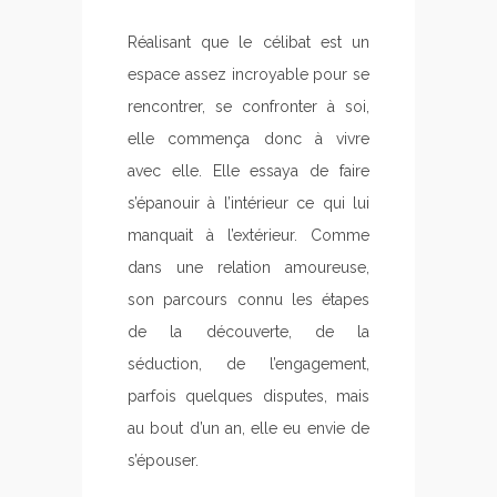
Réalisant que le célibat est un
espace assez incroyable pour se
rencontrer, se confronter à soi,
elle commença donc à vivre
avec elle. Elle essaya de faire
s’épanouir à l’intérieur ce qui lui
manquait à l’extérieur. Comme
dans une relation amoureuse,
son parcours connu les étapes
de la découverte, de la
séduction, de l’engagement,
parfois quelques disputes, mais
au bout d’un an, elle eu envie de
s’épouser.