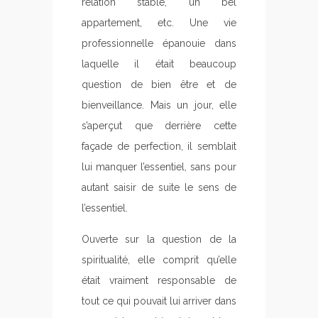
relation stable, un bel
appartement, etc. Une vie
professionnelle épanouie dans
laquelle il était beaucoup
question de bien être et de
bienveillance. Mais un jour, elle
s’aperçut que derrière cette
façade de perfection, il semblait
lui manquer l’essentiel, sans pour
autant saisir de suite le sens de
l’essentiel.
Ouverte sur la question de la
spiritualité, elle comprit qu’elle
était vraiment responsable de
tout ce qui pouvait lui arriver dans