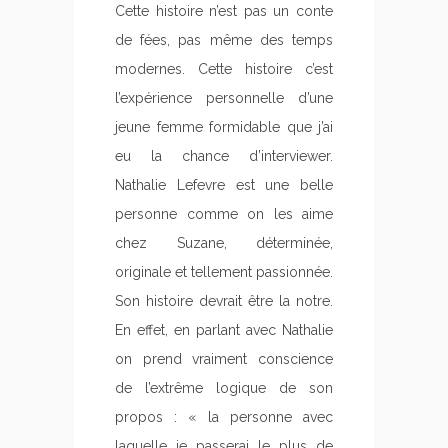
Cette histoire n’est pas un conte
de fées, pas même des temps
modernes. Cette histoire c’est
l’expérience personnelle d’une
jeune femme formidable que j’ai
eu la chance d’interviewer.
Nathalie Lefevre est une belle
personne comme on les aime
chez Suzane, déterminée,
originale et tellement passionnée.
Son histoire devrait être la notre.
En effet, en parlant avec Nathalie
on prend vraiment conscience
de l’extrême logique de son
propos : « la personne avec
laquelle je passerai le plus de