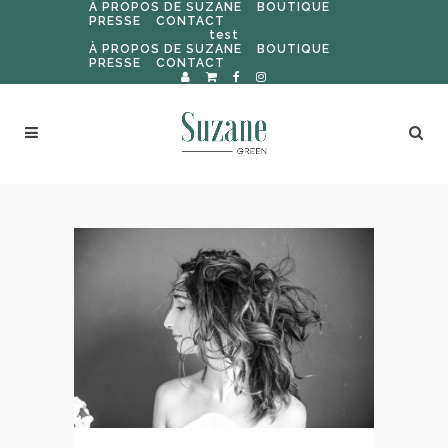
À PROPOS DE SUZANE
BOUTIQUE
PRESSE
CONTACT
test
À PROPOS DE SUZANE
BOUTIQUE
PRESSE
CONTACT