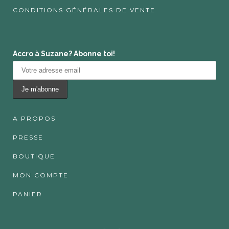
CONDITIONS GÉNÉRALES DE VENTE
Accro à Suzane? Abonne toi!
A PROPOS
PRESSE
BOUTIQUE
MON COMPTE
PANIER