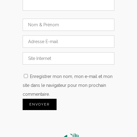
Enregistrer mon nom, mon e-mail et mon
site dans le navigateur pour mon prochain
commentaire.