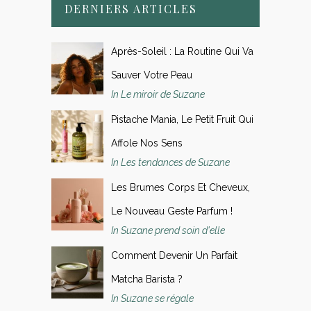
DERNIERS ARTICLES
Après-Soleil : La Routine Qui Va
Sauver Votre Peau
In Le miroir de Suzane
Pistache Mania, Le Petit Fruit Qui
Affole Nos Sens
In Les tendances de Suzane
Les Brumes Corps Et Cheveux,
Le Nouveau Geste Parfum !
In Suzane prend soin d'elle
Comment Devenir Un Parfait
Matcha Barista ?
In Suzane se régale