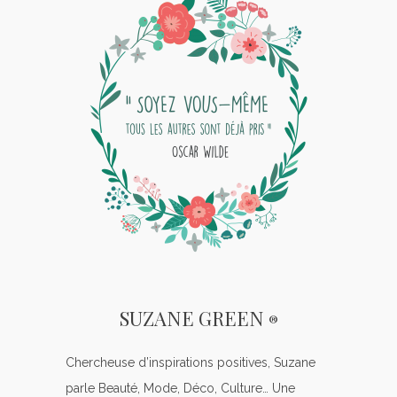
SUZANE GREEN
®
Chercheuse d’inspirations positives, Suzane
parle Beauté, Mode, Déco, Culture… Une