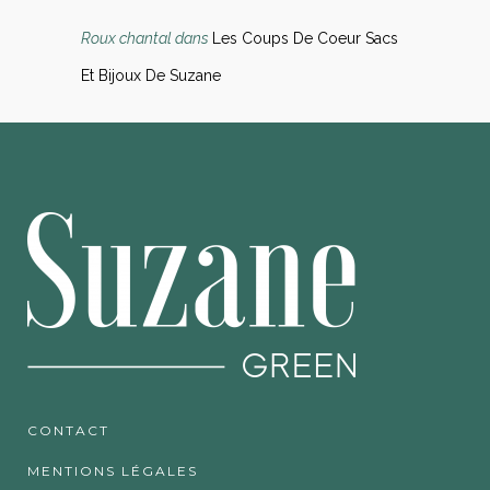
Roux chantal
dans
Les Coups De Coeur Sacs
Et Bijoux De Suzane
CONTACT
MENTIONS LÉGALES