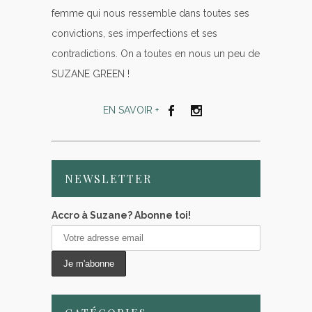
femme qui nous ressemble dans toutes ses
convictions, ses imperfections et ses
contradictions. On a toutes en nous un peu de
SUZANE GREEN !
EN SAVOIR +
NEWSLETTER
Accro à Suzane? Abonne toi!