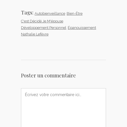
Tags:
Autobienveillance
Bien-Être
C'est Décidé Je M'épouse
Développement Personnel
Épanouissement
Nathalie Lefèvre
Poster un commentaire