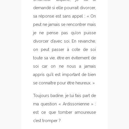
demandé si elle pourrait divorcer,
sa réponse est sans appel : « On
peut ne jamais se rencontrer mais
je ne pense pas qu’on puisse
divorcer d’avec soi. En revanche,
on peut passer à cote de soi
toute sa vie, être en évitement de
soi car on ne nous a jamais
appris qu’il est important de bien
se connaître pour être heureux. »
Toujours badine, je lui fais part de
ma question « Ardissonienne » :
est ce que tomber amoureuse
c’est tromper ?