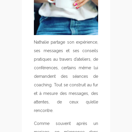
Nathalie partage son expérience,
ses messages et ses conseils
pratiques au travers d’ateliers, de
conférences, certains même lui
demandent des séances de
coaching. Tout se construit au fur
et à mesure des messages, des
attentes, de ceux qu’elle
rencontre.
Comme souvent après un