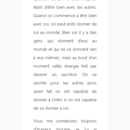
étant d’être bien avec les autres.
Quand on commence à être bien
avec soi, on peut enfin donner de
soi au monde. Bien sûr il y a des
gens qui donnent d’eux au
monde et qui ne se donnent rien
à eux mêmes, mais au bout d’un
moment cette énergie finit par
devenir un sacrifice. On se
sacrifie pour les autres alors
qu’en fait on est capable de
donner à l’infini si on est capable
de se donner à soi.
Vous me connaissez, toujours
d’humeur taquine, je lui ai