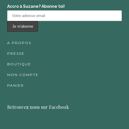
Accro à Suzane? Abonne toi!
A PROPOS
PRESSE
BOUTIQUE
MON COMPTE
PANIER
Retrouvez nous sur Facebook