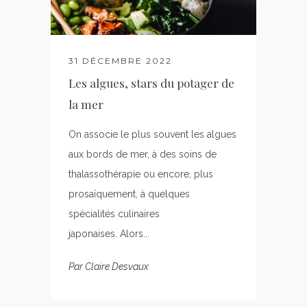
31 DÉCEMBRE 2022
Les algues, stars du potager de
la mer
On associe le plus souvent les algues
aux bords de mer, à des soins de
thalassothérapie ou encore, plus
prosaïquement, à quelques
spécialités culinaires
japonaises. Alors...
Par
Claire Desvaux