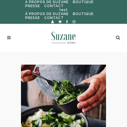
À PROPOS DE SUZANE
BOUTIQUE
PRESSE
CONTACT
test
À PROPOS DE SUZANE
BOUTIQUE
PRESSE
CONTACT