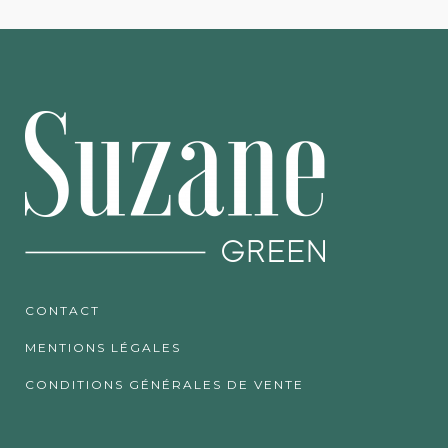
CONTACT
MENTIONS LÉGALES
CONDITIONS GÉNÉRALES DE VENTE