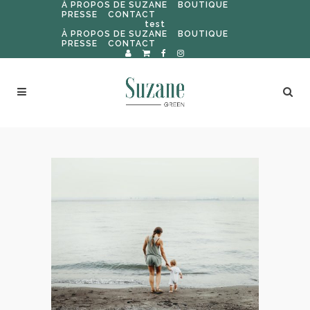
À PROPOS DE SUZANE
BOUTIQUE
PRESSE
CONTACT
test
À PROPOS DE SUZANE
BOUTIQUE
PRESSE
CONTACT