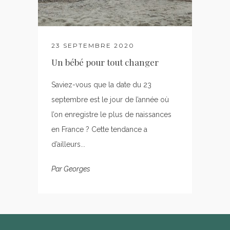
23 SEPTEMBRE 2020
Un bébé pour tout changer
Saviez-vous que la date du 23
septembre est le jour de l’année où
l’on enregistre le plus de naissances
en France ? Cette tendance a
d’ailleurs...
Par
Georges