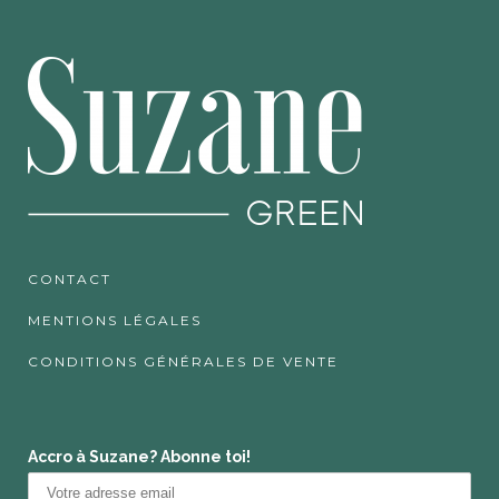
CONTACT
MENTIONS LÉGALES
CONDITIONS GÉNÉRALES DE VENTE
Accro à Suzane? Abonne toi!