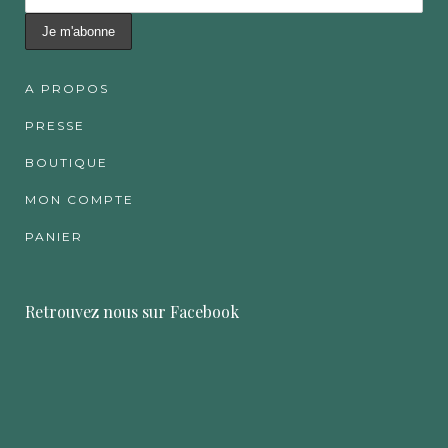
A PROPOS
PRESSE
BOUTIQUE
MON COMPTE
PANIER
Retrouvez nous sur Facebook