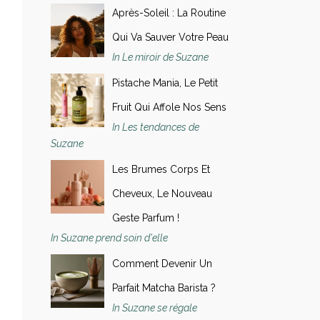
Après-Soleil : La Routine
Qui Va Sauver Votre Peau
In Le miroir de Suzane
Pistache Mania, Le Petit
Fruit Qui Affole Nos Sens
In Les tendances de
Suzane
Les Brumes Corps Et
Cheveux, Le Nouveau
Geste Parfum !
In Suzane prend soin d'elle
Comment Devenir Un
Parfait Matcha Barista ?
In Suzane se régale