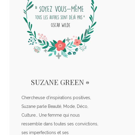
SUZANE GREEN
®
Chercheuse d’inspirations positives,
Suzane parle Beauté, Mode, Déco,
Culture… Une femme qui nous
ressemble dans toutes ses convictions,
ses imperfections et ses