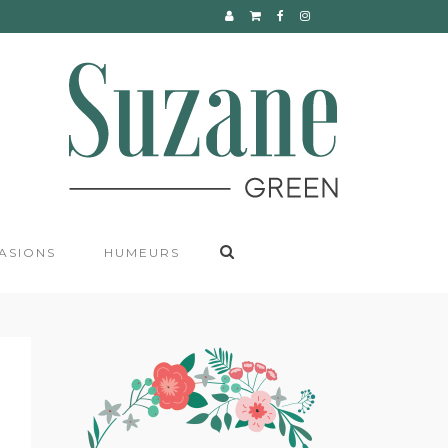
CONTACT
ASIONS
HUMEURS