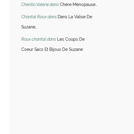
Cherillo Valerie
dans
Chère Ménopause…
Chantal Roux
dans
Dans La Valise De
Suzane…
Roux chantal
dans
Les Coups De
Coeur Sacs Et Bijoux De Suzane