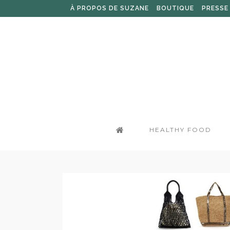
À PROPOS DE SUZANE
BOUTIQUE
PRESSE
HEALTHY FOOD