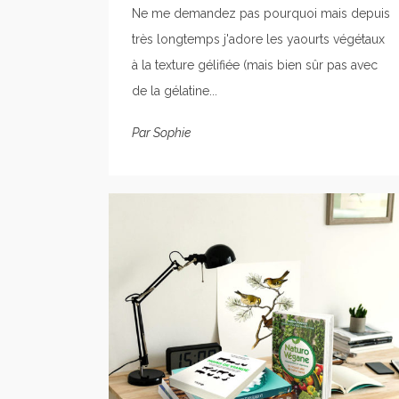
Ne me demandez pas pourquoi mais depuis
très longtemps j'adore les yaourts végétaux
à la texture gélifiée (mais bien sûr pas avec
de la gélatine...
Par
Sophie