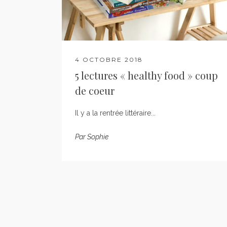
4 OCTOBRE 2018
5 lectures « healthy food » coup
de coeur
Il y a la rentrée littéraire...
Par
Sophie