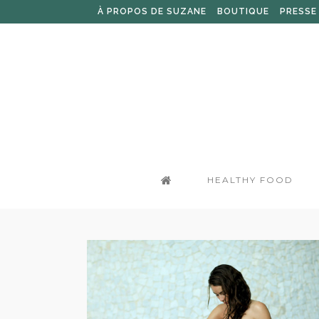
À PROPOS DE SUZANE
BOUTIQUE
PRESSE
HEALTHY FOOD