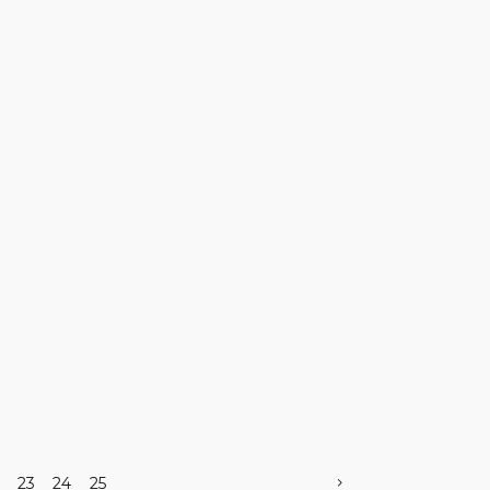
23
24
25