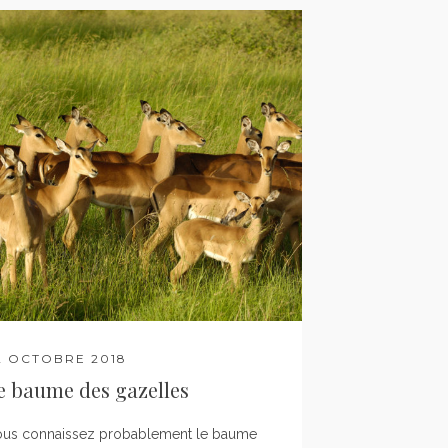
2 OCTOBRE 2018
e baume des gazelles
us connaissez probablement le baume