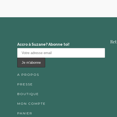
Ret
Accro à Suzane? Abonne toi!
A PROPOS
PRESSE
BOUTIQUE
MON COMPTE
PANIER