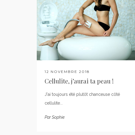
12 NOVEMBRE 2018
Cellulite, j’aurai ta peau !
J'ai toujours été plutôt chanceuse côté
cellulite...
Par
Sophie