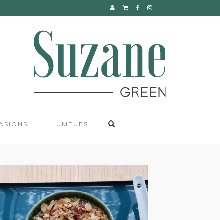
CONTACT
ASIONS
HUMEURS