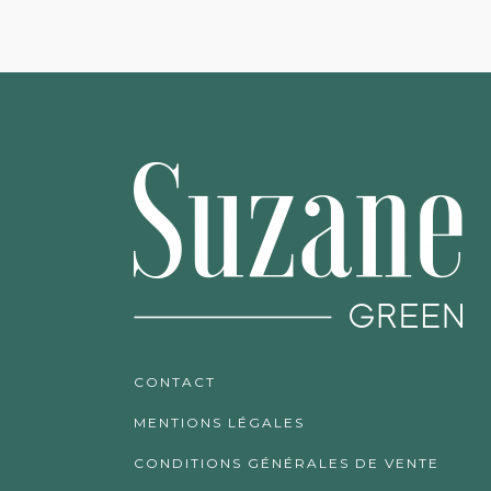
CONTACT
MENTIONS LÉGALES
CONDITIONS GÉNÉRALES DE VENTE