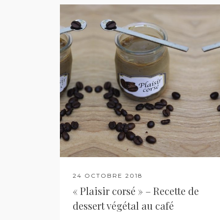
24 OCTOBRE 2018
« Plaisir corsé » – Recette de
dessert végétal au café