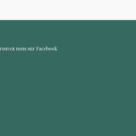
rouvez nous sur Facebook