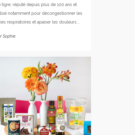
 tigre, réputé depuis plus de 100 ans et
ilisé notamment pour décongestionner les
ies respiratoires et apaiser les douleurs...
r
Sophie