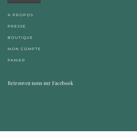
A PROPOS
PRESSE
BOUTIQUE
MON COMPTE
PANIER
Retrouvez nous sur Facebook