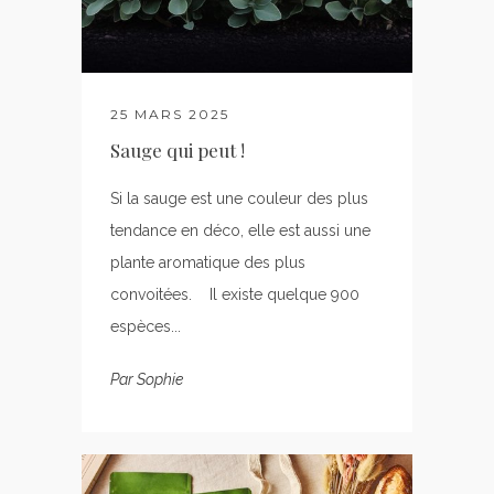
25 MARS 2025
Sauge qui peut !
Si la sauge est une couleur des plus
tendance en déco, elle est aussi une
plante aromatique des plus
convoitées. Il existe quelque 900
espèces...
Par
Sophie