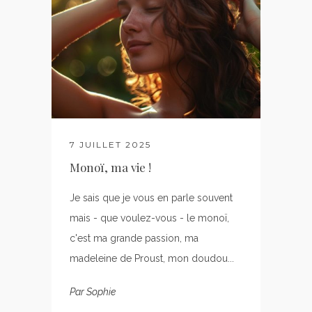
7 JUILLET 2025
Monoï, ma vie !
Je sais que je vous en parle souvent
mais - que voulez-vous - le monoï,
c'est ma grande passion, ma
madeleine de Proust, mon doudou...
Par
Sophie