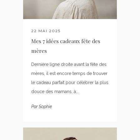
22 MAI 2025
Mes 7 idées cadeaux fête des
mères
Dernière ligne droite avant la fête des
mères, il est encore temps de trouver
le cadeau parfait pour célébrer la plus
douce des mamans, à...
Par
Sophie