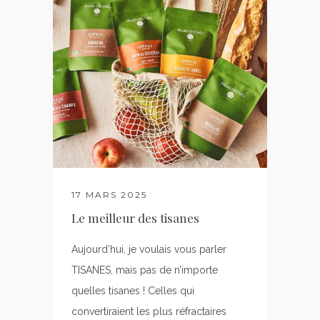
17 MARS 2025
Le meilleur des tisanes
Aujourd’hui, je voulais vous parler
TISANES, mais pas de n’importe
quelles tisanes ! Celles qui
convertiraient les plus réfractaires