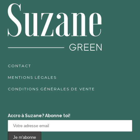
CONTACT
MENTIONS LÉGALES
CONDITIONS GÉNÉRALES DE VENTE
Accro à Suzane? Abonne toi!