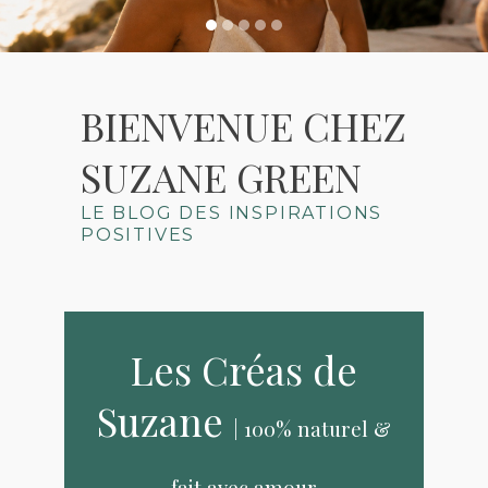
BIENVENUE CHEZ
SUZANE GREEN
LE BLOG DES INSPIRATIONS
POSITIVES
Les Créas de
Suzane
| 100% naturel &
fait avec amour