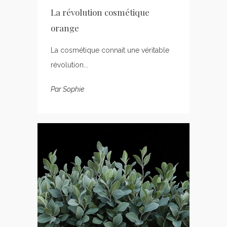
La révolution cosmétique
orange
La cosmétique connait une véritable
révolution...
Par
Sophie