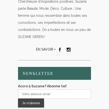
Chercheuse d’inspirations positives, Suzane
parle Beauté, Mode, Déco, Culture… Une
femme qui nous ressemble dans toutes ses
convictions, ses imperfections et ses
contradictions. On a toutes en nous un peu de
SUZANE GREEN !
EN SAVOIR +
NEWSLETTER
Accro à Suzane? Abonne toi!