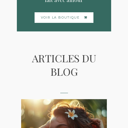
VOIR LA BOUTIQUE
ARTICLES DU
BLOG