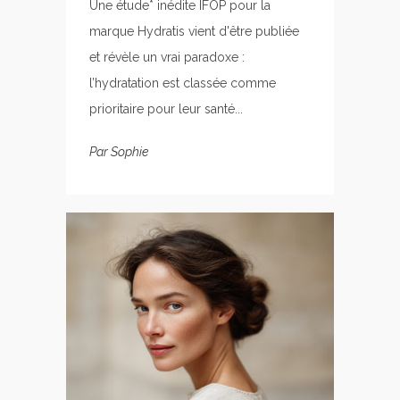
Une étude* inédite IFOP pour la
marque Hydratis vient d'être publiée
et révèle un vrai paradoxe :
l’hydratation est classée comme
prioritaire pour leur santé...
Par
Sophie