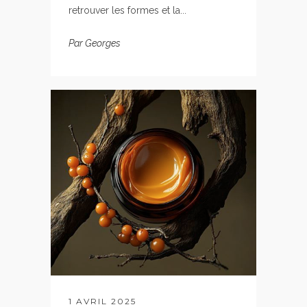
retrouver les formes et la...
Par
Georges
1 AVRIL 2025