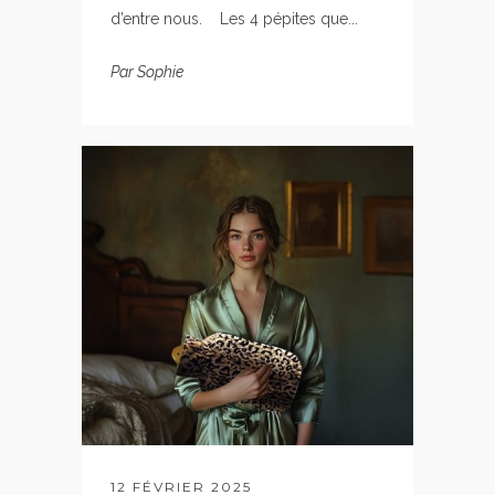
d’entre nous. Les 4 pépites que...
Par
Sophie
12 FÉVRIER 2025