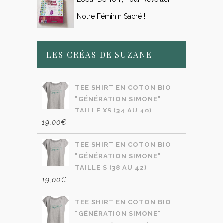
Notre Féminin Sacré !
LES CRÉAS DE SUZANE
TEE SHIRT EN COTON BIO
"GÉNÉRATION SIMONE"
TAILLE XS (34 AU 40)
19,00
€
TEE SHIRT EN COTON BIO
"GÉNÉRATION SIMONE"
TAILLE S (38 AU 42)
19,00
€
TEE SHIRT EN COTON BIO
"GÉNÉRATION SIMONE"