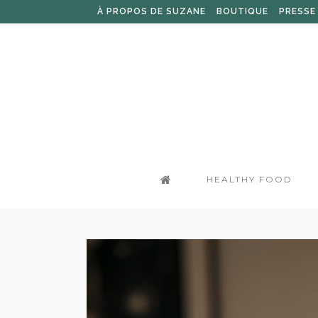
À PROPOS DE SUZANE
BOUTIQUE
PRESSE
HEALTHY FOOD