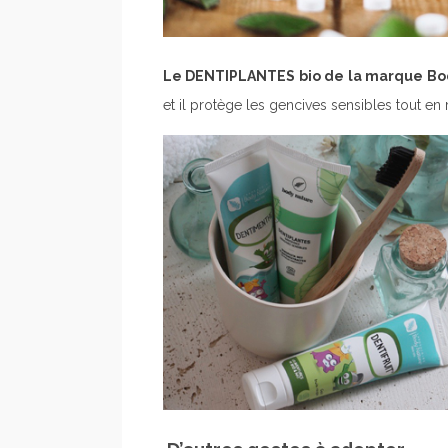
Le DENTIPLANTES bio de la marque Bo
et il protège les gencives sensibles tout en