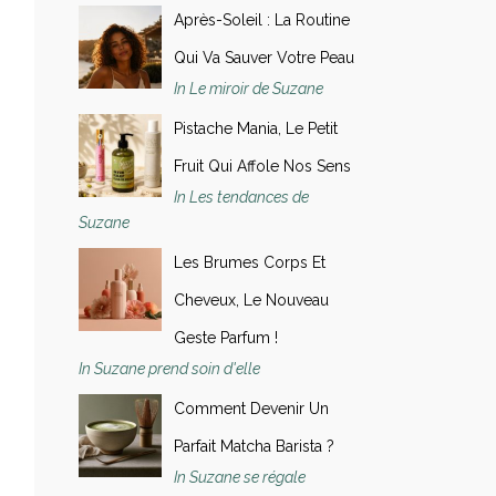
Après-Soleil : La Routine
Qui Va Sauver Votre Peau
In Le miroir de Suzane
Pistache Mania, Le Petit
Fruit Qui Affole Nos Sens
In Les tendances de
Suzane
Les Brumes Corps Et
Cheveux, Le Nouveau
Geste Parfum !
In Suzane prend soin d'elle
Comment Devenir Un
Parfait Matcha Barista ?
In Suzane se régale