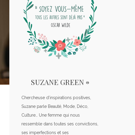
SUZANE GREEN
®
Chercheuse d’inspirations positives,
Suzane parle Beauté, Mode, Déco,
Culture… Une femme qui nous
ressemble dans toutes ses convictions,
ses imperfections et ses