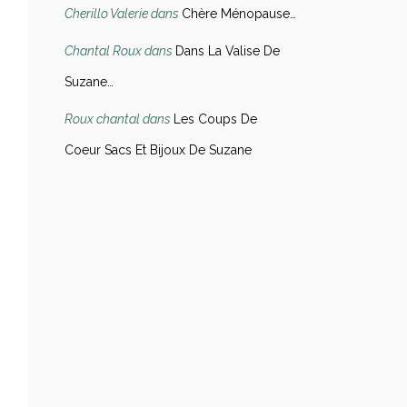
Cherillo Valerie
dans
Chère Ménopause…
Chantal Roux
dans
Dans La Valise De
Suzane…
Roux chantal
dans
Les Coups De
Coeur Sacs Et Bijoux De Suzane