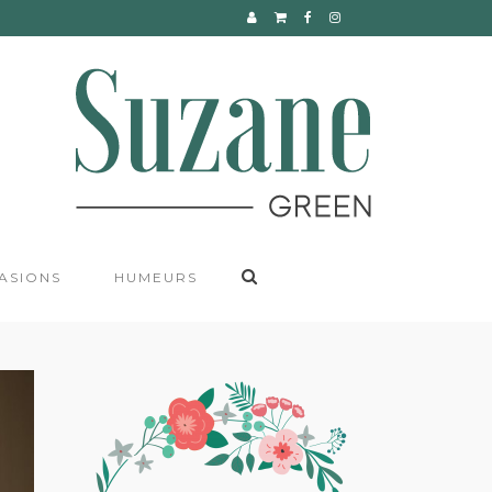
CONTACT
ASIONS
HUMEURS