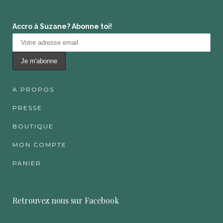
Accro à Suzane? Abonne toi!
A PROPOS
PRESSE
BOUTIQUE
MON COMPTE
PANIER
Retrouvez nous sur Facebook