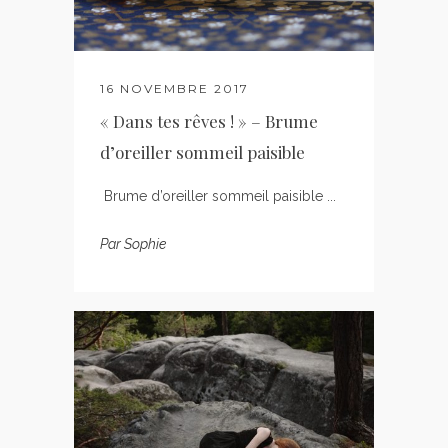
16 NOVEMBRE 2017
« Dans tes rêves ! » – Brume
d’oreiller sommeil paisible
Brume d’oreiller sommeil paisible ...
Par
Sophie