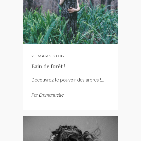
21 MARS 2018
Bain de forêt !
Découvrez le pouvoir des arbres !...
Par
Emmanuelle