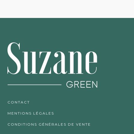
CONTACT
MENTIONS LÉGALES
CONDITIONS GÉNÉRALES DE VENTE