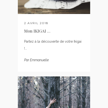
2 AVRIL 2018
Mon IKIGAI …
Partez à la découverte de votre Ikigai
!...
Par
Emmanuelle