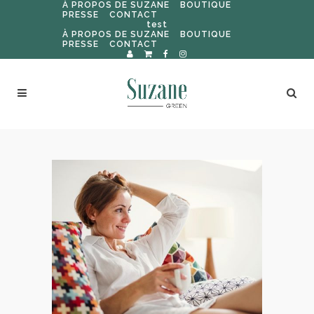
À PROPOS DE SUZANE
BOUTIQUE
PRESSE
CONTACT
test
À PROPOS DE SUZANE
BOUTIQUE
PRESSE
CONTACT