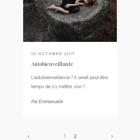
10 OCTOBRE 2017
Autobienveillante
L'autobienveillance ? Il serait peut être
temps de s'y mettre, non ?...
Par
Emmanuelle
1
2