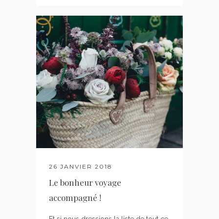
26 JANVIER 2018
Le bonheur voyage
accompagné !