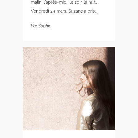
matin, l'après-midi, le soir, la nuit…
Vendredi 29 mars, Suzane a pris...
Par
Sophie