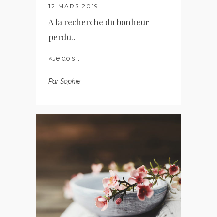
12 MARS 2019
A la recherche du bonheur
perdu…
«Je dois...
Par
Sophie