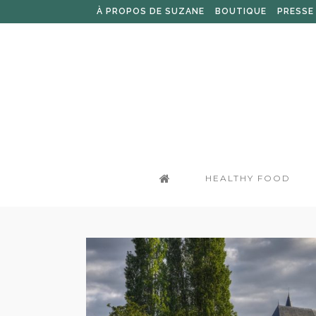
À PROPOS DE SUZANE
BOUTIQUE
PRESSE
HEALTHY FOOD