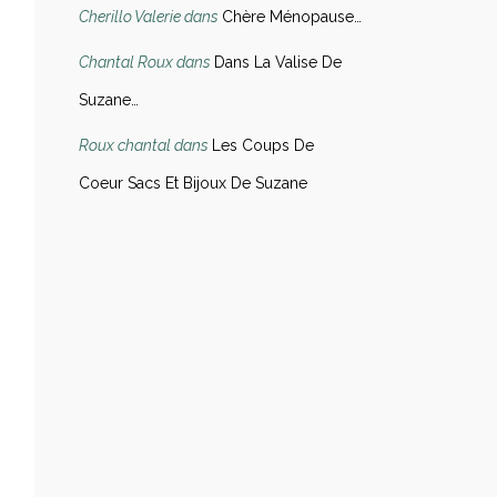
Cherillo Valerie
dans
Chère Ménopause…
Chantal Roux
dans
Dans La Valise De
Suzane…
Roux chantal
dans
Les Coups De
Coeur Sacs Et Bijoux De Suzane