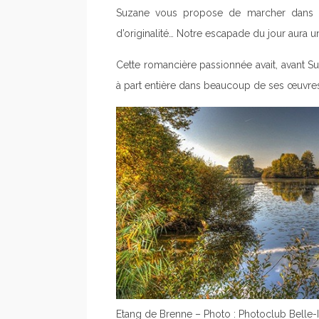
Suzane vous propose de marcher dans 
d’originalité… Notre escapade du jour aura
Cette romancière passionnée avait, avant 
à part entière dans beaucoup de ses œuvre
Etang de Brenne – Photo : Photoclub Belle-I