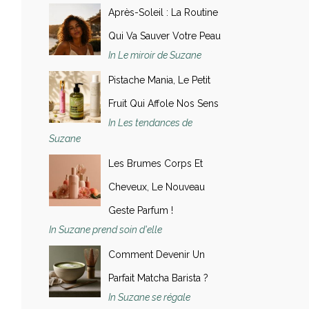
Après-Soleil : La Routine
Qui Va Sauver Votre Peau
In Le miroir de Suzane
Pistache Mania, Le Petit
Fruit Qui Affole Nos Sens
In Les tendances de
Suzane
Les Brumes Corps Et
Cheveux, Le Nouveau
Geste Parfum !
In Suzane prend soin d'elle
Comment Devenir Un
Parfait Matcha Barista ?
In Suzane se régale