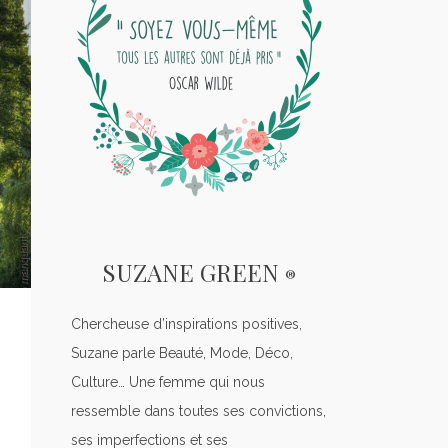
SUZANE GREEN
®
Chercheuse d’inspirations positives,
Suzane parle Beauté, Mode, Déco,
Culture… Une femme qui nous
ressemble dans toutes ses convictions,
ses imperfections et ses