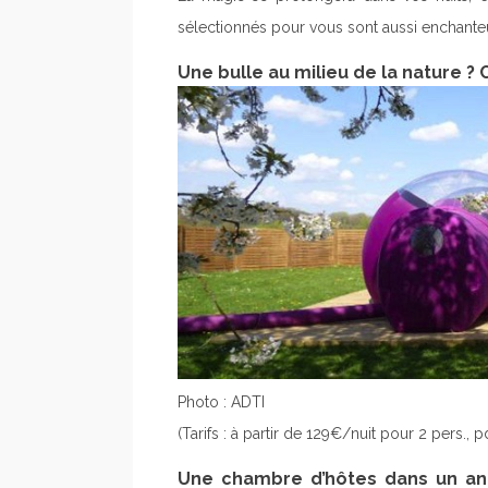
sélectionnés pour vous sont aussi enchanteu
Une bulle au milieu de la nature ? C
Photo : ADTI
(Tarifs : à partir de 129€/nuit pour 2 pers., p
Une chambre d’hôtes dans un anc