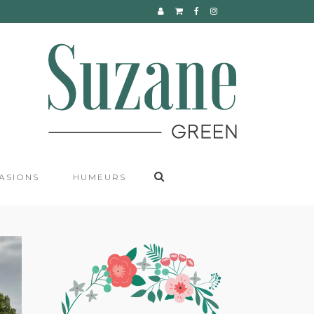
CONTACT
ASIONS
HUMEURS