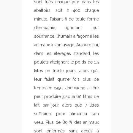
sont tués chaque jour dans les
abattoirs, soit 2 400 chaque
minute. Faisant fi de toute forme
d’empathie, ignorant leur
souffrance, l’humain a façonné les
animaux à son usage. Aujourd’hui,
dans les élevages standard, les
poulets atteignent le poids de 1,5
kilos en trente jours, alors qu’il
leur fallait quatre fois plus de
temps en 1950. Une vache laitière
peut produire jusqu’à 60 litres de
lait par jour, alors que 7 litres
suffiraient pour alimenter son
veau. Plus de 80 % des animaux
sont enfermés sans accès à