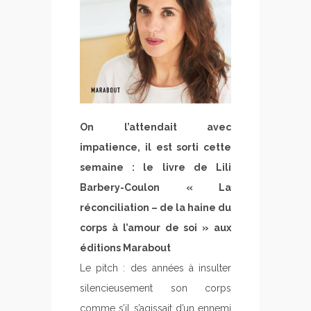
On l’attendait avec
impatience, il est sorti cette
semaine : le livre de Lili
Barbery-Coulon « La
réconciliation – de la haine du
corps à l’amour de soi » aux
éditions Marabout
Le pitch : des années à insulter
silencieusement son corps
comme s’il s’agissait d’un ennemi