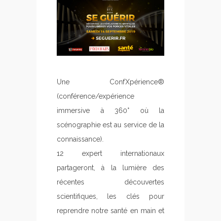
Une ConfXpérience®
(conférence/expérience
immersive à 360° où la
scénographie est au service de la
connaissance).
12 expert internationaux
partageront, à la lumière des
récentes découvertes
scientifiques, les clés pour
reprendre notre santé en main et