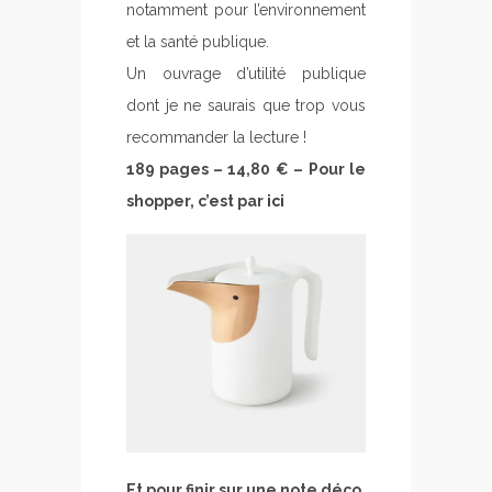
notamment pour l’environnement
et la santé publique.
Un ouvrage d’utilité publique
dont je ne saurais que trop vous
recommander la lecture !
189 pages – 14,80 € –
Pour le
shopper, c’est par
ici
Et pour finir sur une note déco,