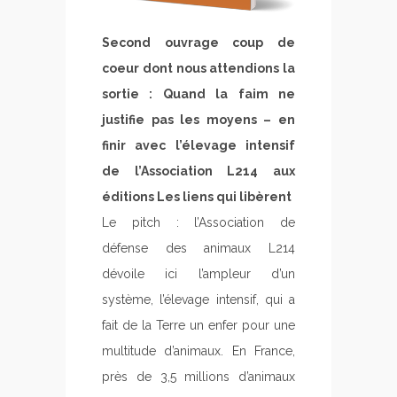
Second ouvrage coup de
coeur dont nous attendions la
sortie : Quand la faim ne
justifie pas les moyens – en
finir avec l’élevage intensif
de l’Association L214 aux
éditions Les liens qui libèrent
Le pitch : l’Association de
défense des animaux L214
dévoile ici l’ampleur d’un
système, l’élevage intensif, qui a
fait de la Terre un enfer pour une
multitude d’animaux. En France,
près de 3,5 millions d’animaux