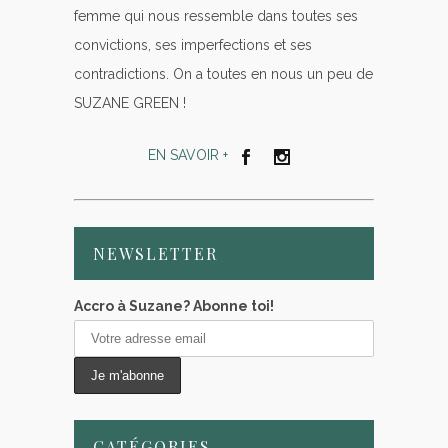
femme qui nous ressemble dans toutes ses
convictions, ses imperfections et ses
contradictions. On a toutes en nous un peu de
SUZANE GREEN !
EN SAVOIR +
NEWSLETTER
Accro à Suzane? Abonne toi!
CATÉGORIES