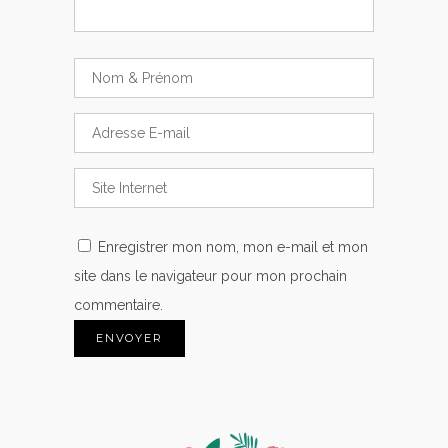
Enregistrer mon nom, mon e-mail et mon
site dans le navigateur pour mon prochain
commentaire.