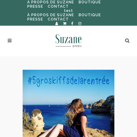
À PROPOS DE SUZANE
BOUTIQUE
PRESSE
CONTACT
test
À PROPOS DE SUZANE
BOUTIQUE
PRESSE
CONTACT