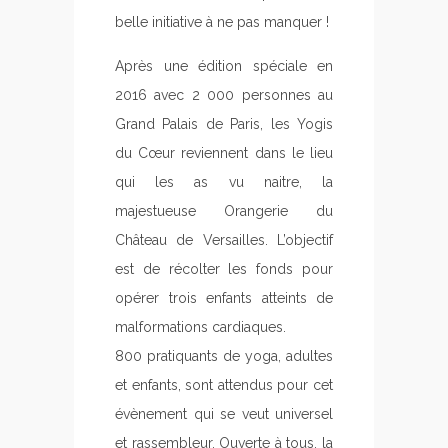
belle initiative à ne pas manquer !
Après une édition spéciale en
2016 avec 2 000 personnes au
Grand Palais de Paris, les Yogis
du Cœur reviennent dans le lieu
qui les as vu naitre, la
majestueuse Orangerie du
Château de Versailles. L’objectif
est de récolter les fonds pour
opérer trois enfants atteints de
malformations cardiaques.
800 pratiquants de yoga, adultes
et enfants, sont attendus pour cet
évènement qui se veut universel
et rassembleur. Ouverte à tous, la