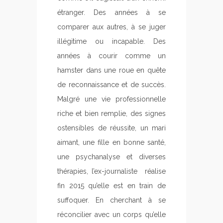
étranger. Des années à se
comparer aux autres, à se juger
illégitime ou incapable. Des
années à courir comme un
hamster dans une roue en quête
de reconnaissance et de succès.
Malgré une vie professionnelle
riche et bien remplie, des signes
ostensibles de réussite, un mari
aimant, une fille en bonne santé,
une psychanalyse et diverses
thérapies, l’ex-journaliste réalise
fin 2015 qu’elle est en train de
suffoquer. En cherchant à se
réconcilier avec un corps qu’elle