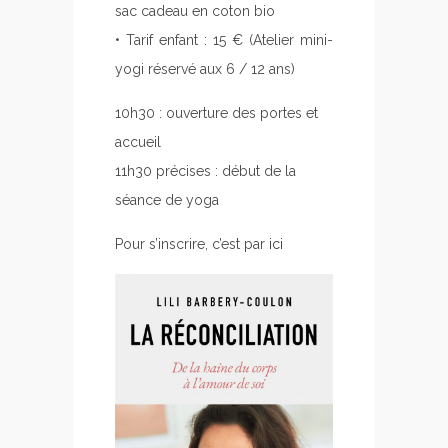
sac cadeau en coton bio
• Tarif enfant : 15 € (Atelier mini-
yogi réservé aux 6 / 12 ans)
10h30 : ouverture des portes et
accueil
11h30 précises : début de la
séance de yoga
Pour s’inscrire, c’est par
ici