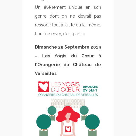
Un événement unique en son
genre dont on ne devrait pas
ressortir tout à fait le ou la-même.
Pour réserver, c’est par
ici
Dimanche 29 Septembre 2019
– Les Yogis du Cœur à
l’Orangerie du Château de
Versailles