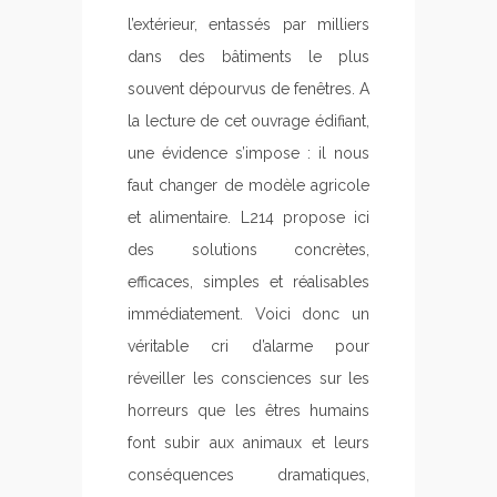
l’extérieur, entassés par milliers
dans des bâtiments le plus
souvent dépourvus de fenêtres. A
la lecture de cet ouvrage édifiant,
une évidence s’impose : il nous
faut changer de modèle agricole
et alimentaire. L214 propose ici
des solutions concrètes,
efficaces, simples et réalisables
immédiatement. Voici donc un
véritable cri d’alarme pour
réveiller les consciences sur les
horreurs que les êtres humains
font subir aux animaux et leurs
conséquences dramatiques,