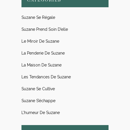
Suzane Se Régale
Suzane Prend Soin D’elle
Le Miroir De Suzane
La Penderie De Suzane
La Maison De Suzane
Les Tendances De Suzane
Suzane Se Cultive
Suzane S’échappe
L’humeur De Suzane