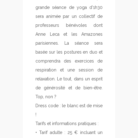
grande séance de yoga d’1h30
sera animée par un collectif de
professeurs bénévoles dont
Anne Leca et les Amazones
parisiennes. La séance sera
basée sur les postures en duo et
comprendra des exercices de
respiration et une session de
relaxation. Le tout, dans un esprit
de générosité et de bien-être.
Top, non ?
Dress code : le blanc est de mise
!
Tarifs et informations pratiques :
• Tarif adulte : 25 € incluant un