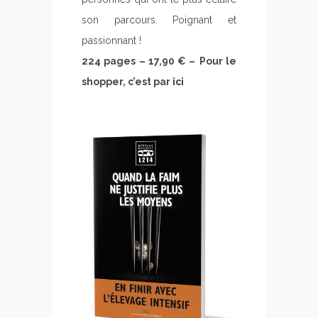
son parcours. Poignant et
passionnant !
224 pages – 17,90 € –
Pour le
shopper, c’est par
ici