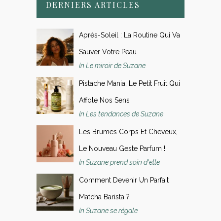
DERNIERS ARTICLES
Après-Soleil : La Routine Qui Va
Sauver Votre Peau
In Le miroir de Suzane
Pistache Mania, Le Petit Fruit Qui
Affole Nos Sens
In Les tendances de Suzane
Les Brumes Corps Et Cheveux,
Le Nouveau Geste Parfum !
In Suzane prend soin d'elle
Comment Devenir Un Parfait
Matcha Barista ?
In Suzane se régale