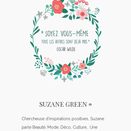
SUZANE GREEN
®
Chercheuse d’inspirations positives, Suzane
parle Beauté, Mode, Déco, Culture… Une