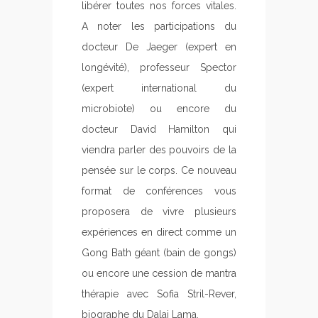
libérer toutes nos fo
rces vitales.
A noter les participations du
docteur De Jaeger (expert en
longévité), professeur Spector
(expert international du
microbiote) ou encore du
docteur David Hamilton qui
viendra parler des pouvoirs de la
pensée sur le corps. Ce nouveau
format de conférences vous
proposera de vivre plusieurs
expériences en direct comme un
Gong Bath géant (bain de gongs)
ou encore une cession de mantra
thérapie avec Sofia Stril-Rever,
biographe du Dalai Lama.