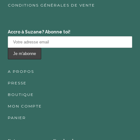
CONDITIONS GÉNÉRALES DE VENTE
Accro à Suzane? Abonne toi!
A PROPOS
PRESSE
BOUTIQUE
MON COMPTE
PANIER