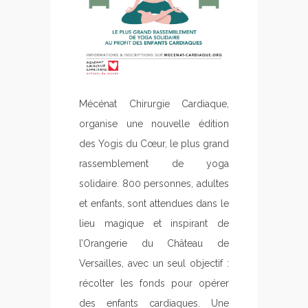
Mécénat Chirurgie Cardiaque,
organise une nouvelle édition
des Yogis du Cœur, le plus grand
rassemblement de yoga
solidaire. 800 personnes, adultes
et enfants, sont attendues dans le
lieu magique et inspirant de
l’Orangerie du Château de
Versailles, avec un seul objectif :
récolter les fonds pour opérer
des enfants cardiaques. Une