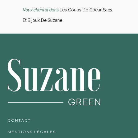
Roux chantal
dans
Les Coups De Coeur Sacs
Et Bijoux De Suzane
CONTACT
MENTIONS LÉGALES