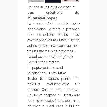
Pour en savoir plus c’est par
ici
Les créations de
MuralsWallpaper
Là encore c’est une très belle
découverte. La marque propose
des collections toutes aussi
exceptionnelles les unes que les
autres et certaines sont vraiment
très bluffantes. Mes préférées ?
La collection cristal et géode
La collection marbre
Le papier peint aquarel
le baiser de Gustav Klimt
Toutes les papiers peints sont
produits exclusivement sur
mesure. Chaque commande est
unique et adaptée au dessin aux
dimensions spécifiques des murs
de chaque client dans le but de