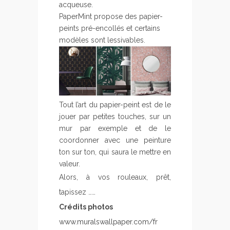
acqueuse.
PaperMint propose des papier-
peints pré-encollés et certains
modèles sont lessivables.
Tout l’art du papier-peint est de le
jouer par petites touches, sur un
mur par exemple et de le
coordonner avec une peinture
ton sur ton, qui saura le mettre en
valeur.
Alors, à vos rouleaux, prêt,
tapissez ……
Crédits photos
www.muralswallpaper.com/fr