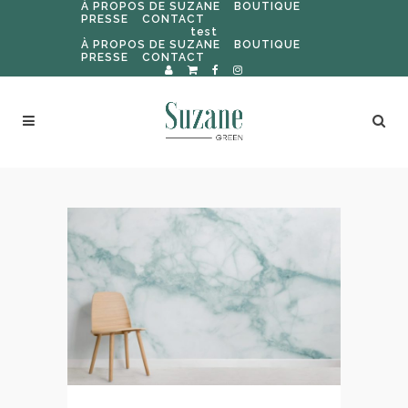
À PROPOS DE SUZANE
BOUTIQUE
PRESSE
CONTACT
test
À PROPOS DE SUZANE
BOUTIQUE
PRESSE
CONTACT