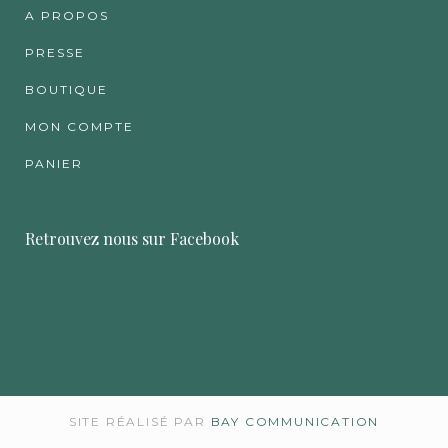
A PROPOS
PRESSE
BOUTIQUE
MON COMPTE
PANIER
Retrouvez nous sur Facebook
SITE RÉALISÉ PAR
BAY COMMUNICATION