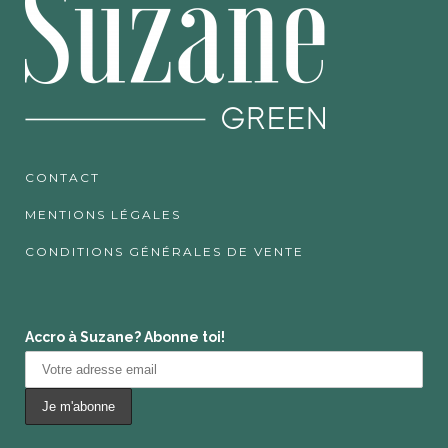
CONTACT
MENTIONS LÉGALES
CONDITIONS GÉNÉRALES DE VENTE
Accro à Suzane? Abonne toi!