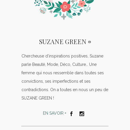
SUZANE GREEN
®
Chercheuse d’inspirations positives, Suzane
parle Beauté, Mode, Déco, Culture… Une
femme qui nous ressemble dans toutes ses
convictions, ses imperfections et ses
contradictions. On a toutes en nous un peu de
SUZANE GREEN !
EN SAVOIR +