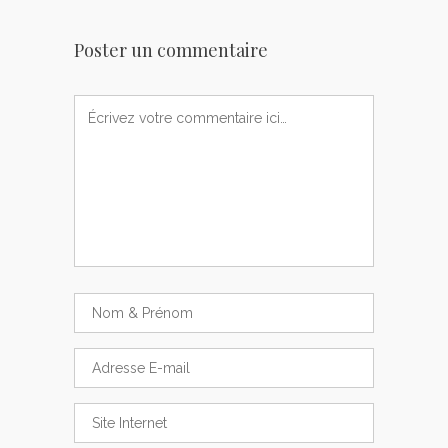
Poster un commentaire