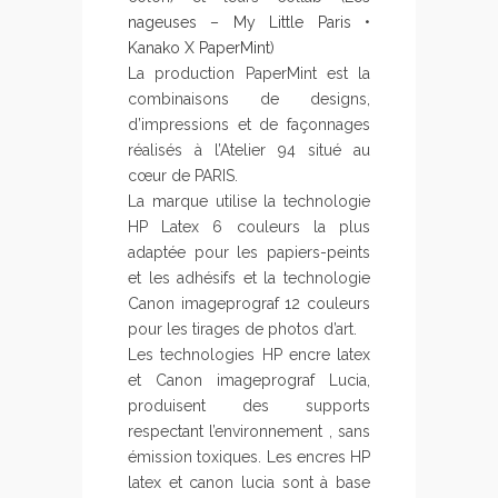
nageuses – My Little Paris •
Kanako X PaperMint
)
La production PaperMint est la
combinaisons de designs,
d’impressions et de façonnages
réalisés à l’Atelier 94 situé au
cœur de PARIS.
La marque utilise la technologie
HP Latex 6 couleurs la plus
adaptée pour les papiers-peints
et les adhésifs et la technologie
Canon imageprograf 12 couleurs
pour les tirages de photos d’art.
Les technologies HP encre latex
et Canon imageprograf Lucia,
produisent des supports
respectant l’environnement , sans
émission toxiques. Les encres HP
latex et canon lucia sont à base