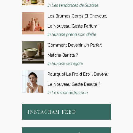
In Les tendances de Suzane
Les Brumes Corps Et Cheveux,
Le Nouveau Geste Parfum !
In Suzane prend soin d'elle
Comment Devenir Un Parfait
Matcha Barista ?
In Suzane se régale
Pourquoi Le Froid Est-Il Devenu
Le Nouveau Geste Beauté ?
In Le miroir de Suzane
INSTAGRAM FEED