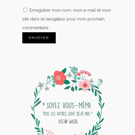
Enregistrer mon nom, mon e-mail et mon
site dans le navigateur pour mon prochain
commentaire.