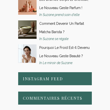
Le Nouveau Geste Parfum !
In Suzane prend soin d'elle
Comment Devenir Un Parfait
Matcha Barista ?
In Suzane se régale
Pourquoi Le Froid Est-Il Devenu
Le Nouveau Geste Beauté ?
In Le miroir de Suzane
INSTAGRAM FEED
COMMENTAIRES RÉCENTS