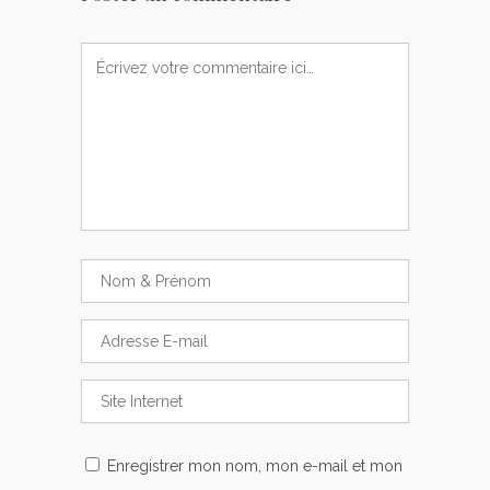
Enregistrer mon nom, mon e-mail et mon