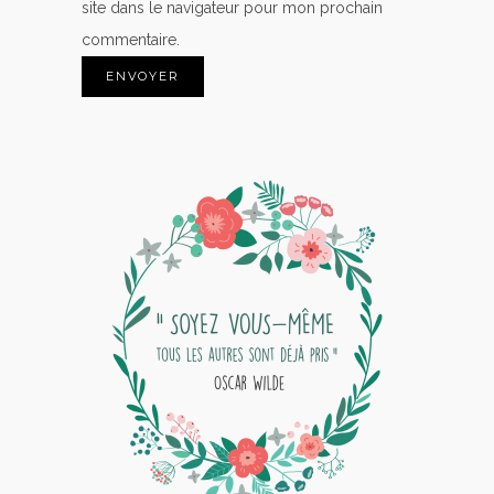
site dans le navigateur pour mon prochain
commentaire.