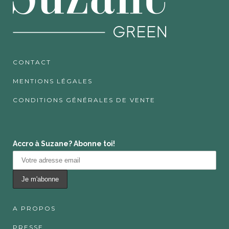
CONTACT
MENTIONS LÉGALES
CONDITIONS GÉNÉRALES DE VENTE
Accro à Suzane? Abonne toi!
A PROPOS
PRESSE