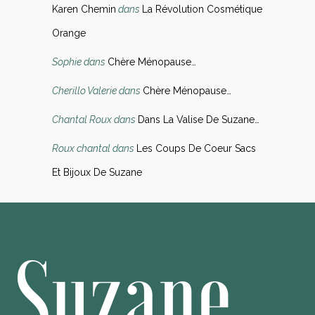
Karen Chemin
dans
La Révolution Cosmétique
Orange
Sophie
dans
Chère Ménopause…
Cherillo Valerie
dans
Chère Ménopause…
Chantal Roux
dans
Dans La Valise De Suzane…
Roux chantal
dans
Les Coups De Coeur Sacs
Et Bijoux De Suzane