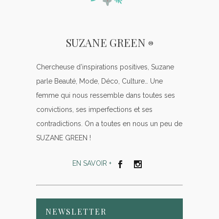
SUZANE GREEN
®
Chercheuse d’inspirations positives, Suzane
parle Beauté, Mode, Déco, Culture… Une
femme qui nous ressemble dans toutes ses
convictions, ses imperfections et ses
contradictions. On a toutes en nous un peu de
SUZANE GREEN !
EN SAVOIR +
NEWSLETTER