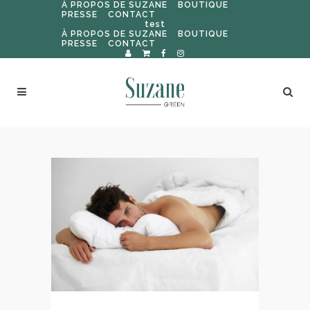
À PROPOS DE SUZANE
BOUTIQUE
PRESSE
CONTACT
test
À PROPOS DE SUZANE
BOUTIQUE
PRESSE
CONTACT