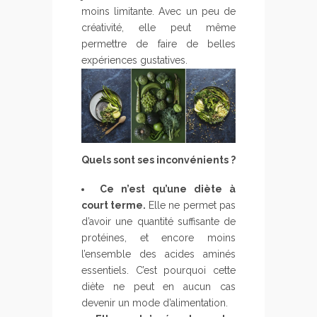
moins limitante. Avec un peu de
créativité, elle peut même
permettre de faire de belles
expériences gustatives.
Quels sont ses inconvénients ?
Ce n’est qu’une diète à
court terme.
Elle ne permet pas
d’avoir une quantité suffisante de
protéines, et encore moins
l’ensemble des acides aminés
essentiels. C’est pourquoi cette
diète ne peut en aucun cas
devenir un mode d’alimentation.