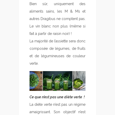
Bien sûr, uniquement des
aliments sains, les M & Ms et
autres Dragibus ne comptent pas.
Le vin blanc non plus (même si
fait à partir de raisin noir) !
La majorité de l’assiette sera donc
composée de légumes, de fruits
et de légumineuses de couleur
verte.
Ce que n’est pas une diète verte !
La diète verte n’est pas un régime
amaigrissant. Son objectif n’est