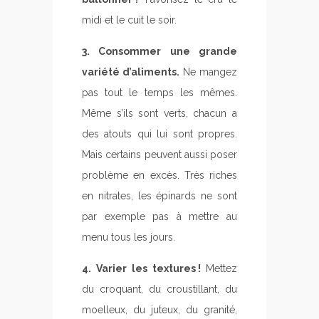
midi et le cuit le soir.
3. Consommer une grande
variété d’aliments.
Ne mangez
pas tout le temps les mêmes.
Même s’ils sont verts, chacun a
des atouts qui lui sont propres.
Mais certains peuvent aussi poser
problème en excès. Très riches
en nitrates, les épinards ne sont
par exemple pas à mettre au
menu tous les jours.
4. Varier les textures !
Mettez
du croquant, du croustillant, du
moelleux, du juteux, du granité,