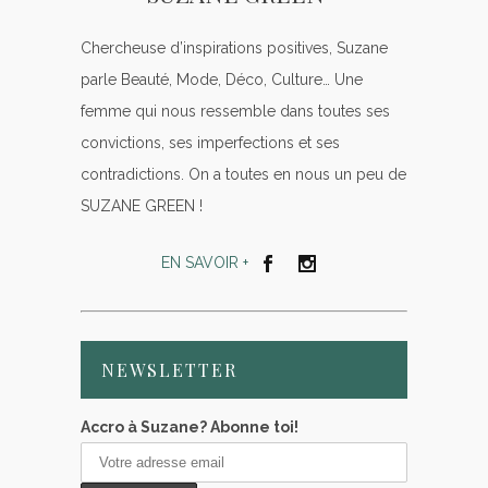
Chercheuse d’inspirations positives, Suzane
parle Beauté, Mode, Déco, Culture… Une
femme qui nous ressemble dans toutes ses
convictions, ses imperfections et ses
contradictions. On a toutes en nous un peu de
SUZANE GREEN !
EN SAVOIR +
NEWSLETTER
Accro à Suzane? Abonne toi!