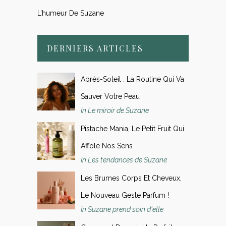
L’humeur De Suzane
DERNIERS ARTICLES
Après-Soleil : La Routine Qui Va
Sauver Votre Peau
In Le miroir de Suzane
Pistache Mania, Le Petit Fruit Qui
Affole Nos Sens
In Les tendances de Suzane
Les Brumes Corps Et Cheveux,
Le Nouveau Geste Parfum !
In Suzane prend soin d'elle