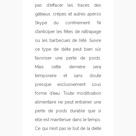
pas d’effacer les traces des
gâteaux, crêpes et autres apéros
Skype du confinement. Ni
d’anticiper les fêtes de rattrapage
ou les barbecues de l’été. Suivre
ce type de diète peut bien sûr
favoriser une perte de poids.
Mais cette dernière sera
temporaire et sans doute
presque exclusivement sous
forme d’eau. Toute modification
alimentaire ne peut entraîner une
perte de poids durable que si
elle est maintenue dans le temps.
Ce qui n’est pas le but de la diète