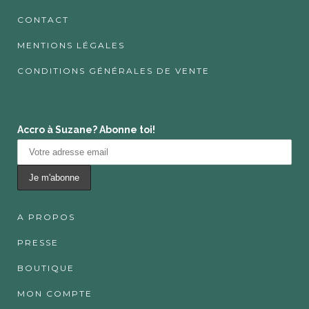
CONTACT
MENTIONS LÉGALES
CONDITIONS GÉNÉRALES DE VENTE
Accro à Suzane? Abonne toi!
A PROPOS
PRESSE
BOUTIQUE
MON COMPTE