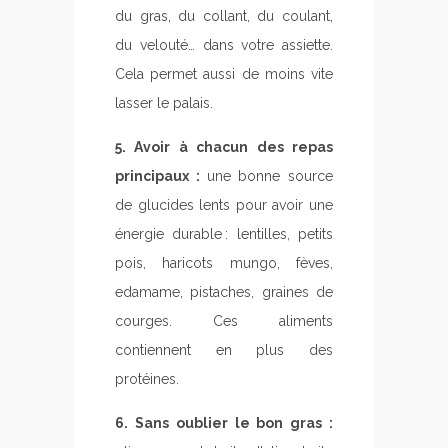
du gras, du collant, du coulant,
du velouté… dans votre assiette.
Cela permet aussi de moins vite
lasser le palais.
5. Avoir à chacun des repas
principaux :
une bonne source
de glucides lents pour avoir une
énergie durable : lentilles, petits
pois, haricots mungo, fèves,
edamame, pistaches, graines de
courges. Ces aliments
contiennent en plus des
protéines.
6. Sans oublier le bon gras :