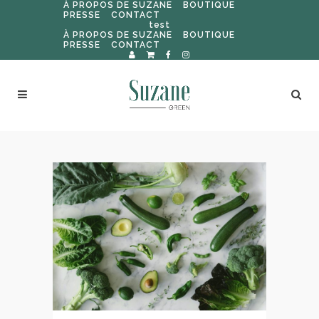
À PROPOS DE SUZANE
BOUTIQUE
PRESSE
CONTACT
test
À PROPOS DE SUZANE
BOUTIQUE
PRESSE
CONTACT