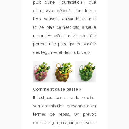
plus d’une « purification » que
d’une vraie détoxification, terme
trop souvent galvaudé et mal
utilisé. Mais ce n’est pas la seule
raison. En effet, l’arrivée de l’été
permet une plus grande variété
des légumes et des fruits verts.
Comment ça se passe ?
Il n’est pas nécessaire de modifier
son organisation personnelle en
termes de repas. On prévoit
donc 2 à 3 repas par jour, avec 1