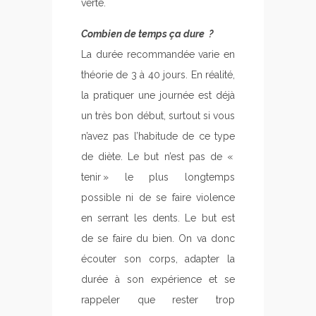
verte.
Combien de temps ça dure ?
La durée recommandée varie en
théorie de 3 à 40 jours. En réalité,
la pratiquer une journée est déjà
un très bon début, surtout si vous
n’avez pas l’habitude de ce type
de diète. Le but n’est pas de «
tenir » le plus longtemps
possible ni de se faire violence
en serrant les dents. Le but est
de se faire du bien. On va donc
écouter son corps, adapter la
durée à son expérience et se
rappeler que rester trop