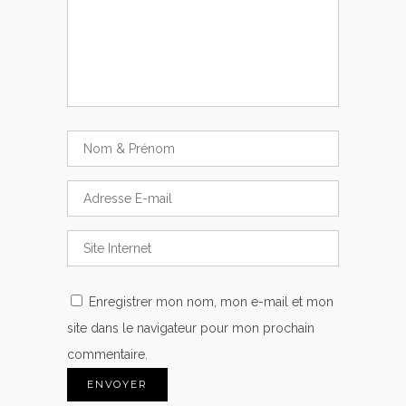
Enregistrer mon nom, mon e-mail et mon
site dans le navigateur pour mon prochain
commentaire.