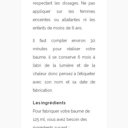
respectant les dosages. Ne pas
appliquer sur les femmes
enceintes ou allaitantes ni les
enfants de moins de 6 ans.
Il faut compter environ 30
minutes pour réaliser votre
baume, il se conserve 6 mois à
l’abri de la lumière et de la
chaleur donc pensez à l’étiqueter
avec son nom et sa date de
fabrication.
Les ingrédients
Pour fabriquer votre baume de
125 ml, vous avez besoin des
ingrédients suivant :