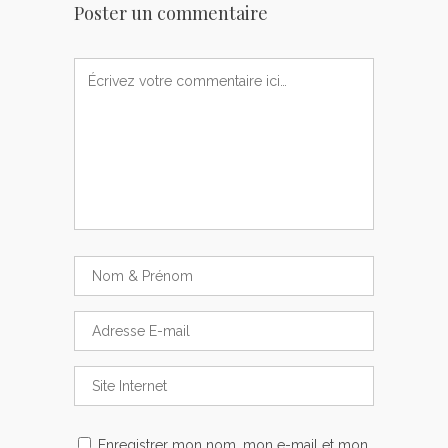
Poster un commentaire
Enregistrer mon nom, mon e-mail et mon