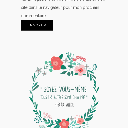
site dans le navigateur pour mon prochain
commentaire.