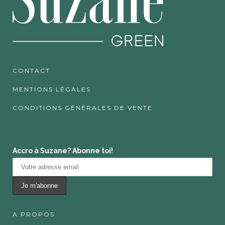
CONTACT
MENTIONS LÉGALES
CONDITIONS GÉNÉRALES DE VENTE
Accro à Suzane? Abonne toi!
A PROPOS