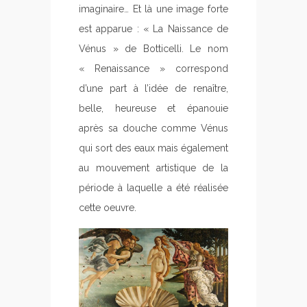
imaginaire… Et là une image forte
est apparue : « La Naissance de
Vénus » de Botticelli. Le nom
« Renaissance » correspond
d’une part à l’idée de renaître,
belle, heureuse et épanouie
après sa douche comme Vénus
qui sort des eaux mais également
au mouvement artistique de la
période à laquelle a été réalisée
cette oeuvre.