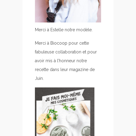
Merci à Estelle notre modèle.
Merci à
Biocoop
pour cette
fabuleuse collaboration et pour
avoir mis à l’honneur notre
recette dans leur magazine de
Juin.