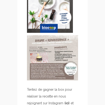
Tentez de gagner la box pour
réaliser la recette en nous
rejoignant sur Instagram (
ici
) et