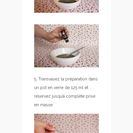
5. Transvasez la préparation dans
un pot en verre de 125 ml et
réservez jusqu’à complète prise
en masse.