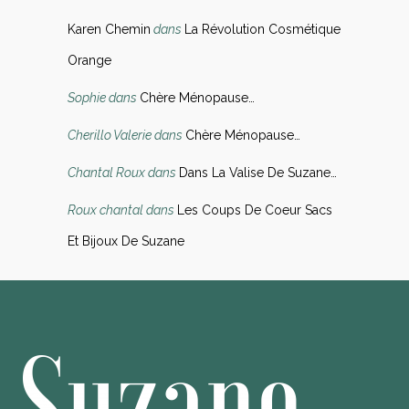
Karen Chemin
dans
La Révolution Cosmétique
Orange
Sophie
dans
Chère Ménopause…
Cherillo Valerie
dans
Chère Ménopause…
Chantal Roux
dans
Dans La Valise De Suzane…
Roux chantal
dans
Les Coups De Coeur Sacs
Et Bijoux De Suzane