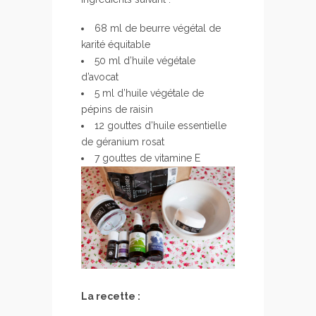
68 ml de beurre végétal de
karité équitable
50 ml d’huile végétale
d’avocat
5 ml d’huile végétale de
pépins de raisin
12 gouttes d’huile essentielle
de géranium rosat
7 gouttes de vitamine E
La recette :