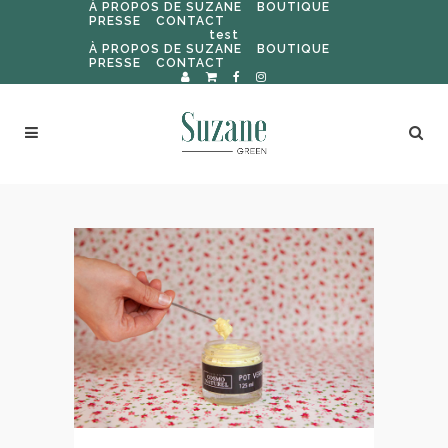
À PROPOS DE SUZANE
BOUTIQUE
PRESSE
CONTACT
test
À PROPOS DE SUZANE
BOUTIQUE
PRESSE
CONTACT