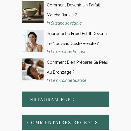
Comment Devenir Un Parfait
Matcha Barista ?
In Suzane se régale
Pourquoi Le Froid Est-Il Devenu
Le Nouveau Geste Beauté ?
In Le miroir de Suzane
Comment Bien Préparer Sa Peau
Au Bronzage ?
In Le miroir de Suzane
INSTAGRAM FEED
COMMENTAIRES RÉCENTS