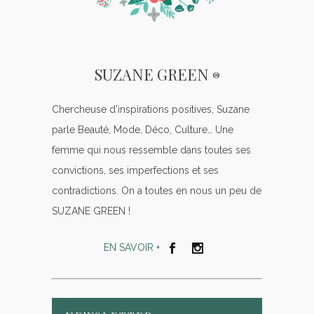
SUZANE GREEN
®
Chercheuse d’inspirations positives, Suzane
parle Beauté, Mode, Déco, Culture… Une
femme qui nous ressemble dans toutes ses
convictions, ses imperfections et ses
contradictions. On a toutes en nous un peu de
SUZANE GREEN !
EN SAVOIR +