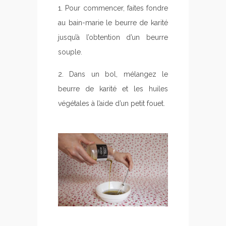
1. Pour commencer, faites fondre
au bain-marie le beurre de karité
jusqu’à l’obtention d’un beurre
souple.
2. Dans un bol, mélangez le
beurre de karité et les huiles
végétales à l’aide d’un petit fouet.