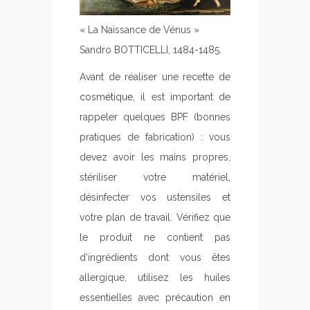
« La Naissance de Vénus »
Sandro BOTTICELLI, 1484-1485.
Avant de réaliser une recette de
cosmétique
, il est important de
rappeler quelques BPF (bonnes
pratiques de fabrication) : vous
devez avoir les mains propres,
stériliser votre matériel,
désinfecter vos ustensiles et
votre plan de travail. Vérifiez que
le produit ne contient pas
d’ingrédients dont vous êtes
allergique, utilisez les huiles
essentielles avec précaution en