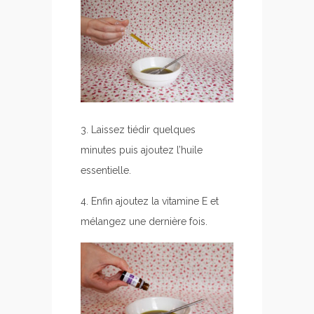
3. Laissez tiédir quelques
minutes puis ajoutez l’huile
essentielle.
4. Enfin ajoutez la vitamine E et
mélangez une dernière fois.