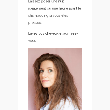
Laissez poser une nuit
idéalement ou une heure avant le
shampooing si vous êtes
pressée.
Lavez vos cheveux et admirez-
vous !