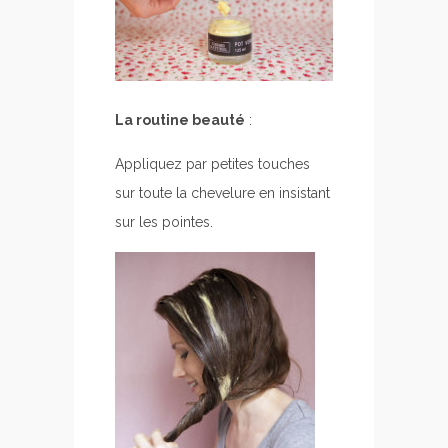
La routine beauté
:
Appliquez par petites touches
sur toute la chevelure en insistant
sur les pointes.