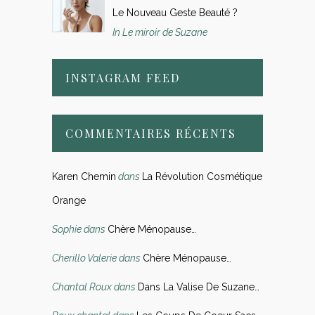
Le Nouveau Geste Beauté ?
In Le miroir de Suzane
INSTAGRAM FEED
COMMENTAIRES RÉCENTS
Karen Chemin
dans
La Révolution Cosmétique
Orange
Sophie
dans
Chère Ménopause…
Cherillo Valerie
dans
Chère Ménopause…
Chantal Roux
dans
Dans La Valise De Suzane…