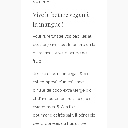
SOPHIE
Vive le beurre vegan à
la mangue !
Pour faire
twister vos papilles
au
petit-déjeuner, exit le beurre ou la
margarine… Vive le beurre de
fruits !
Réalisé en version vegan & bio, il
est composé d’un mélange
d’huile de coco extra vierge bio
et d’une purée de fruits (bio, bien
évidemment !). A la fois
gourmand et très sain, il bénéficie
des propriétés du fruit utilisé