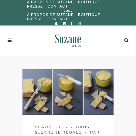
À PROPOS DE SUZANE
BOUTIQUE
PRESSE
CONTACT
test
À PROPOS DE SUZANE
BOUTIQUE
PRESSE
CONTACT
18 AOÛT 2023
DANS
SUZANE SE RÉGALE
PAR