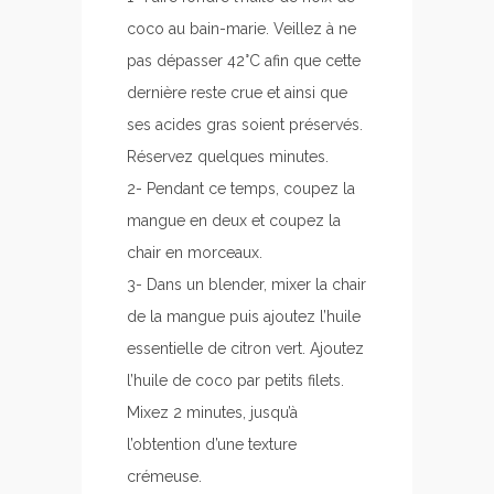
coco au bain-marie. Veillez à ne
pas dépasser 42°C afin que cette
dernière reste crue et ainsi que
ses acides gras soient préservés.
Réservez quelques minutes.
2- Pendant ce temps, coupez la
mangue en deux et coupez la
chair en morceaux.
3- Dans un blender, mixer la chair
de la mangue puis ajoutez l’huile
essentielle de citron vert. Ajoutez
l’huile de coco par petits filets.
Mixez 2 minutes, jusqu’à
l’obtention d’une texture
crémeuse.