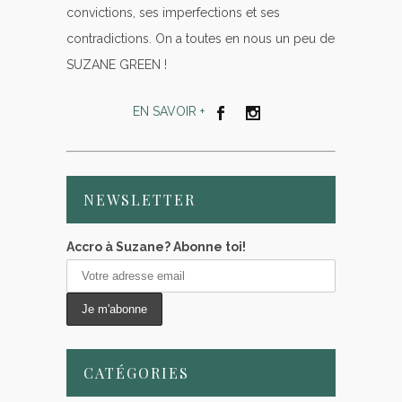
convictions, ses imperfections et ses
contradictions. On a toutes en nous un peu de
SUZANE GREEN !
EN SAVOIR +
NEWSLETTER
Accro à Suzane? Abonne toi!
CATÉGORIES