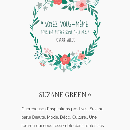
SUZANE GREEN
®
Chercheuse d’inspirations positives, Suzane
parle Beauté, Mode, Déco, Culture… Une
femme qui nous ressemble dans toutes ses