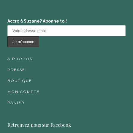
Accro à Suzane? Abonne toi!
A PROPOS
PRESSE
BOUTIQUE
MON COMPTE
PANIER
Retrouvez nous sur Facebook