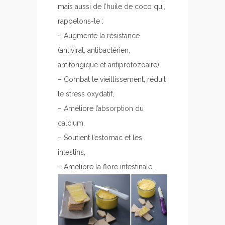
mais aussi de l’huile de coco qui,
rappelons-le :
– Augmente la résistance
(antiviral, antibactérien,
antifongique et antiprotozoaire)
– Combat le vieillissement, réduit
le stress oxydatif,
– Améliore l’absorption du
calcium,
– Soutient l’estomac et les
intestins,
– Améliore la flore intestinale.