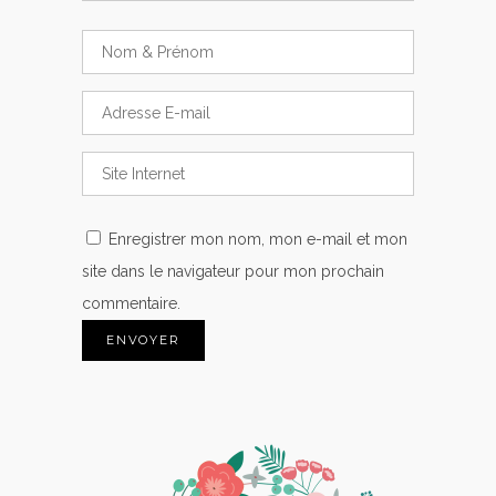
Enregistrer mon nom, mon e-mail et mon
site dans le navigateur pour mon prochain
commentaire.