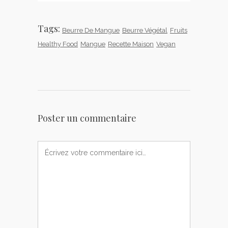
Tags:
Beurre De Mangue
Beurre Végétal
Fruits
Healthy Food
Mangue
Recette Maison
Vegan
Poster un commentaire