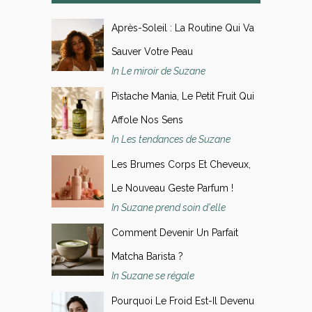
Après-Soleil : La Routine Qui Va
Sauver Votre Peau
In Le miroir de Suzane
Pistache Mania, Le Petit Fruit Qui
Affole Nos Sens
In Les tendances de Suzane
Les Brumes Corps Et Cheveux,
Le Nouveau Geste Parfum !
In Suzane prend soin d'elle
Comment Devenir Un Parfait
Matcha Barista ?
In Suzane se régale
Pourquoi Le Froid Est-Il Devenu