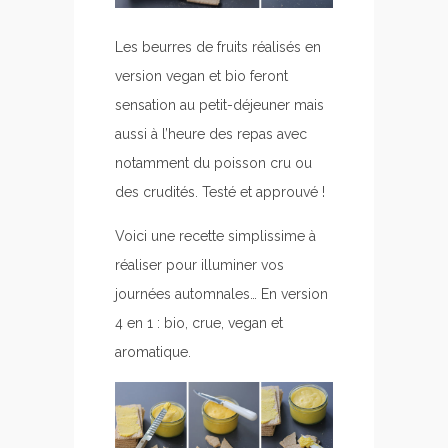
Les beurres de fruits réalisés en
version vegan et bio feront
sensation au petit-déjeuner mais
aussi à l’heure des repas avec
notamment du poisson cru ou
des crudités. Testé et approuvé !
Voici une recette simplissime à
réaliser pour illuminer vos
journées automnales… En version
4 en 1 : bio, crue, vegan et
aromatique.