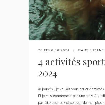
20 FÉVRIER 2024
DANS
SUZANE 
4 activités spor
2024
Aujourd’hui je voulais vous parler d’activité
Et je vais commencer par une activité dest
pas faite pour eux et ce pour de multiples 