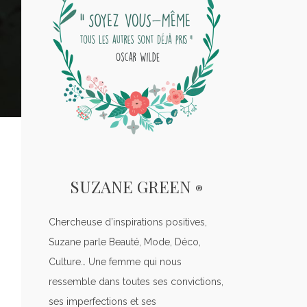
SUZANE GREEN
®
Chercheuse d’inspirations positives,
Suzane parle Beauté, Mode, Déco,
Culture… Une femme qui nous
ressemble dans toutes ses convictions,
ses imperfections et ses