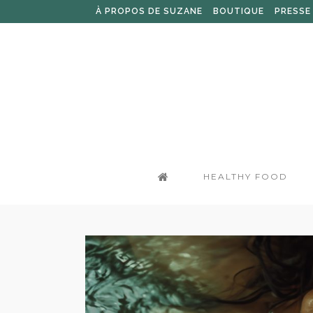
À PROPOS DE SUZANE
BOUTIQUE
PRESSE
HEALTHY FOOD