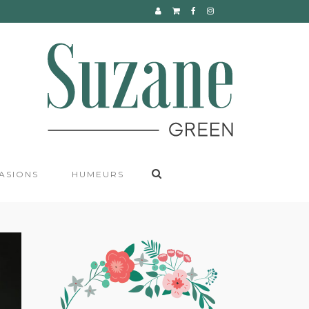
CONTACT
ASIONS
HUMEURS