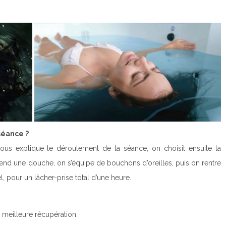
éance ?
ous explique le déroulement de la séance, on choisit ensuite la
rend une douche, on s’équipe de bouchons d’oreilles, puis on rentre
 pour un lâcher-prise total d’une heure.
 meilleure récupération.