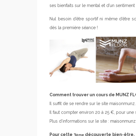
ses bienfaits sur le mental et d’un sentiment
Nul besoin d’être sportif ni même d’être s
dès la première séance !
Comment trouver un cours de MUNZ FL
Il suffit de se rendre sur le site maisonmun
Il faut compter environ 20 à 25 €, pour une 
Plus d’informations sur le site :
maisonmunz
Pour cette 3
découverte bien-être,
ème