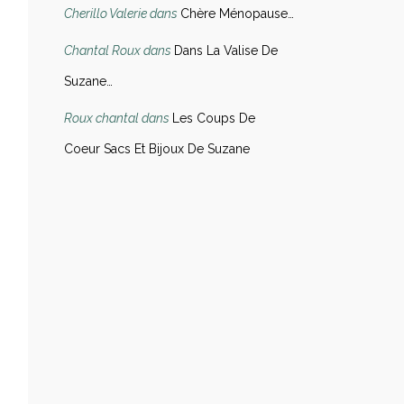
Cherillo Valerie
dans
Chère Ménopause…
Chantal Roux
dans
Dans La Valise De
Suzane…
Roux chantal
dans
Les Coups De
Coeur Sacs Et Bijoux De Suzane