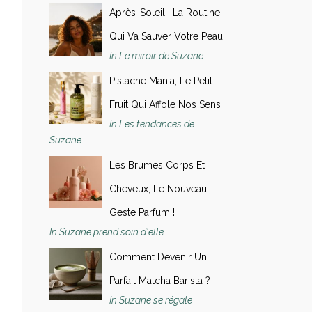
Après-Soleil : La Routine
Qui Va Sauver Votre Peau
In Le miroir de Suzane
Pistache Mania, Le Petit
Fruit Qui Affole Nos Sens
In Les tendances de
Suzane
Les Brumes Corps Et
Cheveux, Le Nouveau
Geste Parfum !
In Suzane prend soin d'elle
Comment Devenir Un
Parfait Matcha Barista ?
In Suzane se régale