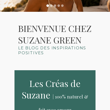
BIENVENUE CHEZ
SUZANE GREEN
LE BLOG DES INSPIRATIONS
POSITIVES
Les Créas de
Suzane
| 100% naturel &
fait avec amour