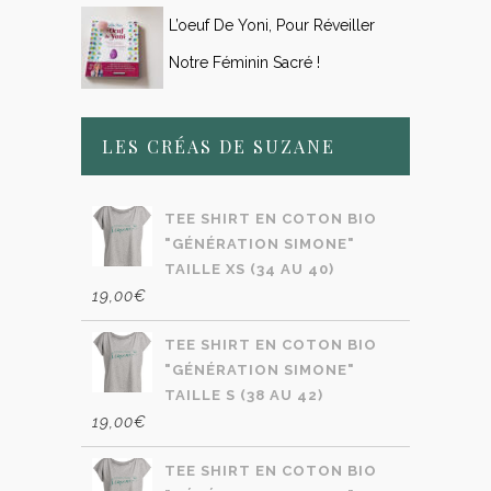
L’oeuf De Yoni, Pour Réveiller
Notre Féminin Sacré !
LES CRÉAS DE SUZANE
TEE SHIRT EN COTON BIO
"GÉNÉRATION SIMONE"
TAILLE XS (34 AU 40)
19,00
€
TEE SHIRT EN COTON BIO
"GÉNÉRATION SIMONE"
TAILLE S (38 AU 42)
19,00
€
TEE SHIRT EN COTON BIO