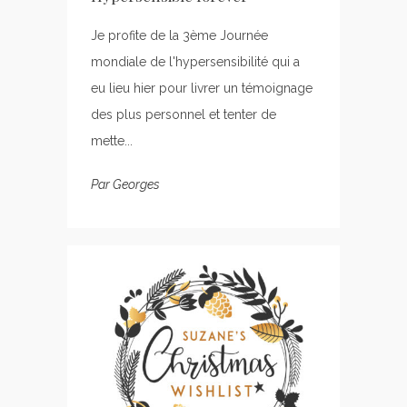
Je profite de la 3ème Journée
mondiale de l'hypersensibilité qui a
eu lieu hier pour livrer un témoignage
des plus personnel et tenter de
mette...
Par
Georges