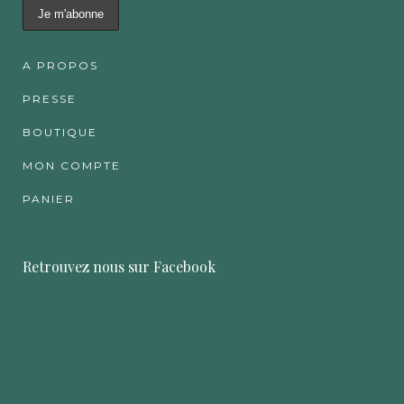
A PROPOS
PRESSE
BOUTIQUE
MON COMPTE
PANIER
Retrouvez nous sur Facebook