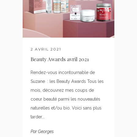
2 AVRIL 2021
Beauty Awards avril 2021
Rendez-vous incontournable de
Suzane : les Beauty Awards Tous les
mois, découvrez mes coups de
coeur beauté parmi les nouveautés
naturelles et/ou bio. Voici sans plus
tarder...
Par
Georges