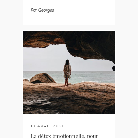
Par
Georges
18 AVRIL 2021
La détox émotionnelle, pour