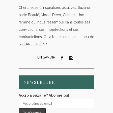
Chercheuse d’inspirations positives, Suzane
parle Beauté, Mode, Déco, Culture… Une
femme qui nous ressemble dans toutes ses
convictions, ses imperfections et ses
contradictions. On a toutes en nous un peu de
SUZANE GREEN !
EN SAVOIR +
NEWSLETTER
Accro à Suzane? Abonne toi!