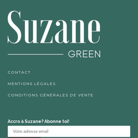
CONTACT
MENTIONS LÉGALES
CONDITIONS GÉNÉRALES DE VENTE
Accro à Suzane? Abonne toi!