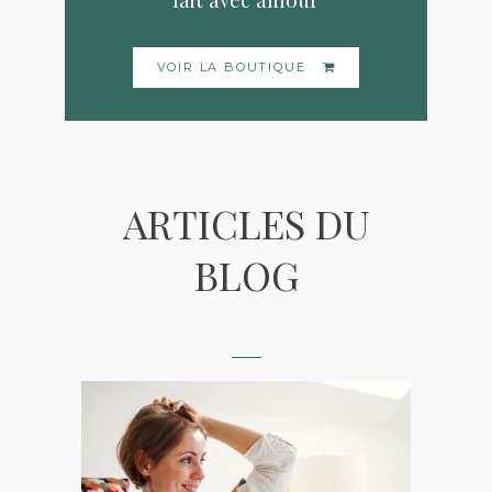
VOIR LA BOUTIQUE
ARTICLES DU
BLOG