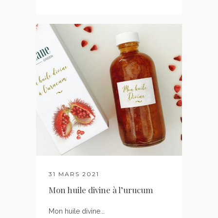
31 MARS 2021
Mon huile divine à l’urucum
Mon huile divine...