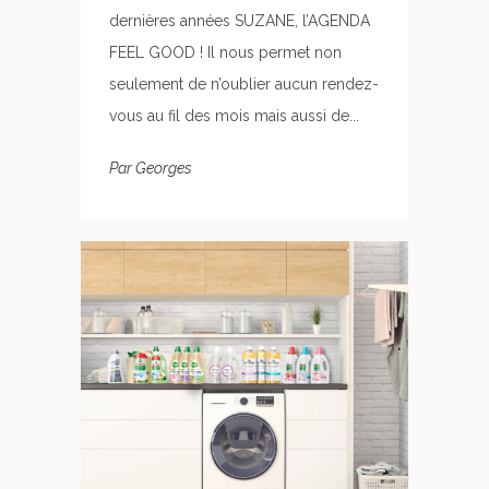
dernières années SUZANE, l’AGENDA
FEEL GOOD ! Il nous permet non
seulement de n’oublier aucun rendez-
vous au fil des mois mais aussi de...
Par
Georges