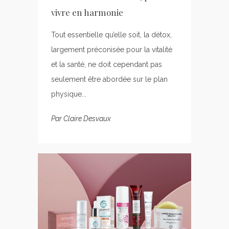
vivre en harmonie
Tout essentielle qu’elle soit, la détox,
largement préconisée pour la vitalité
et la santé, ne doit cependant pas
seulement être abordée sur le plan
physique...
Par
Claire Desvaux