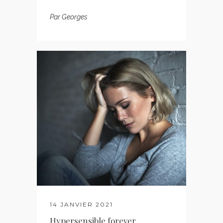
Par
Georges
14 JANVIER 2021
Hypersensible forever