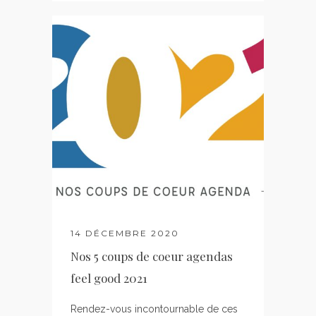
14 DÉCEMBRE 2020
Nos 5 coups de coeur agendas
feel good 2021
Rendez-vous incontournable de ces