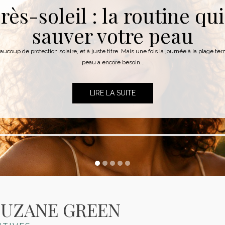
rès-soleil : la routine qui
sauver votre peau
aucoup de protection solaire, et à juste titre. Mais une fois la journée à la plage te
peau a encore besoin...
LIRE LA SUITE
SUZANE GREEN