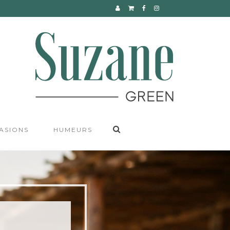
CONTACT
ASIONS
HUMEURS