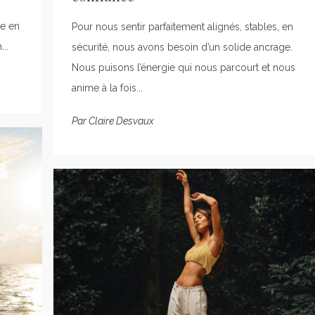
ve en
Pour nous sentir parfaitement alignés, stables, en
..
sécurité, nous avons besoin d’un solide ancrage.
Nous puisons l’énergie qui nous parcourt et nous
anime à la fois...
Par
Claire Desvaux