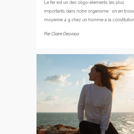
Le fer est un des oligo-éléments les plus
importants dans notre organisme : on en trou
moyenne 4 g chez un homme à la constitution.
Par
Claire Desvaux