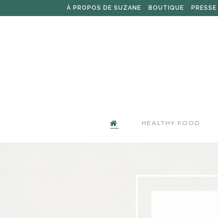
À PROPOS DE SUZANE
BOUTIQUE
PRESSE
HEALTHY FOOD