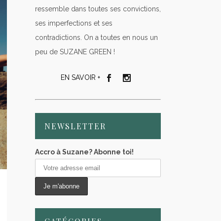
ressemble dans toutes ses convictions,
ses imperfections et ses
contradictions. On a toutes en nous un
peu de SUZANE GREEN !
EN SAVOIR +
NEWSLETTER
Accro à Suzane? Abonne toi!