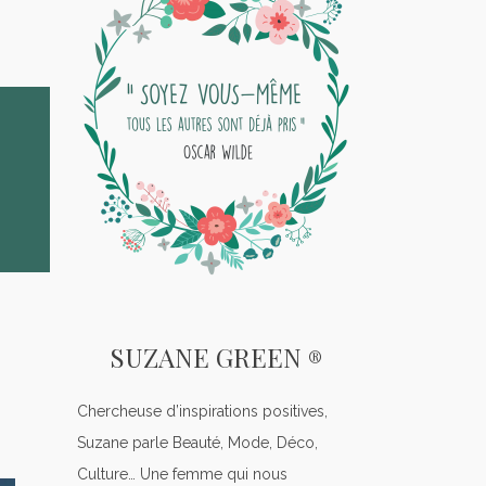
SUZANE GREEN
®
Chercheuse d’inspirations positives,
Suzane parle Beauté, Mode, Déco,
Culture… Une femme qui nous