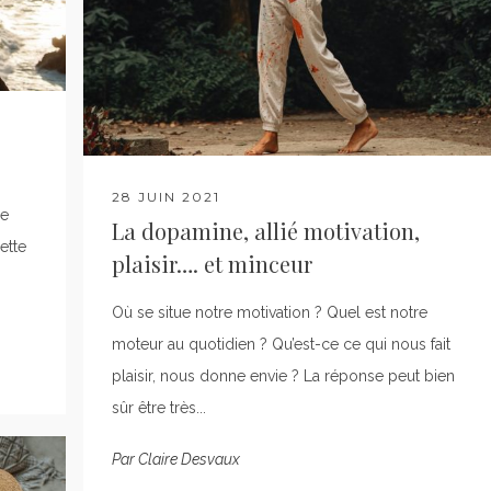
28 JUIN 2021
ne
La dopamine, allié motivation,
ette
plaisir…. et minceur
Où se situe notre motivation ? Quel est notre
moteur au quotidien ? Qu’est-ce ce qui nous fait
plaisir, nous donne envie ? La réponse peut bien
sûr être très...
Par
Claire Desvaux