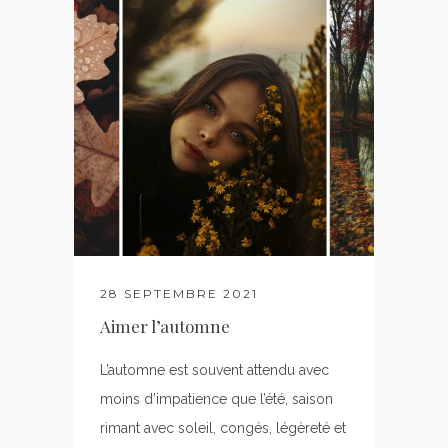
28 SEPTEMBRE 2021
Aimer l’automne
L’automne est souvent attendu avec
moins d’impatience que l’été, saison
rimant avec soleil, congés, légèreté et