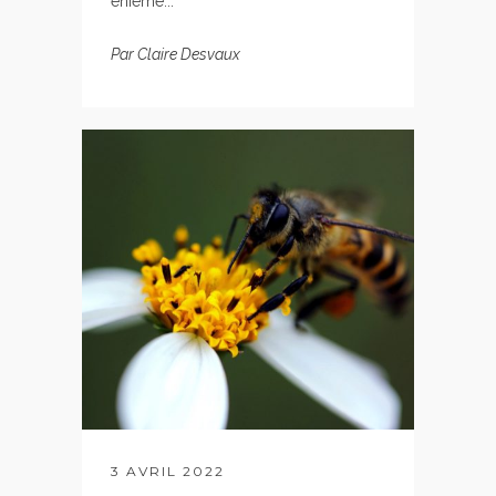
énième...
Par
Claire Desvaux
3 AVRIL 2022