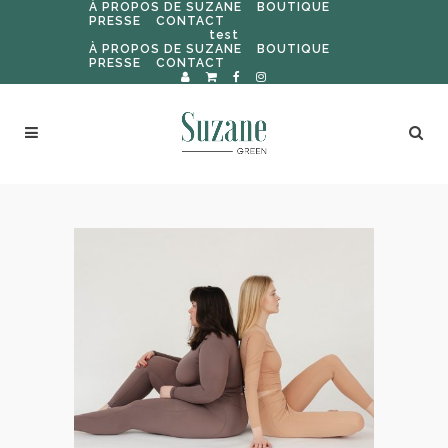
À PROPOS DE SUZANE
BOUTIQUE
PRESSE
CONTACT
test
À PROPOS DE SUZANE
BOUTIQUE
PRESSE
CONTACT