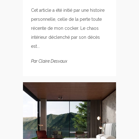
Cet article a été initié par une histoire
personnelle, celle de la perte toute
récente de mon cocker. Le chaos
intérieur déclenché par son décès
est...
Par
Claire Desvaux