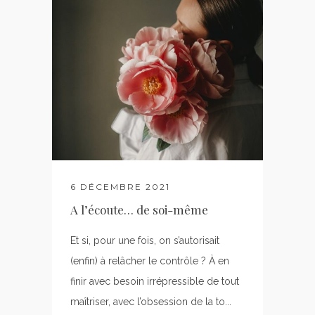
6 DÉCEMBRE 2021
A l’écoute… de soi-même
Et si, pour une fois, on s’autorisait
(enfin) à relâcher le contrôle ? À en
finir avec besoin irrépressible de tout
maîtriser, avec l’obsession de la to...