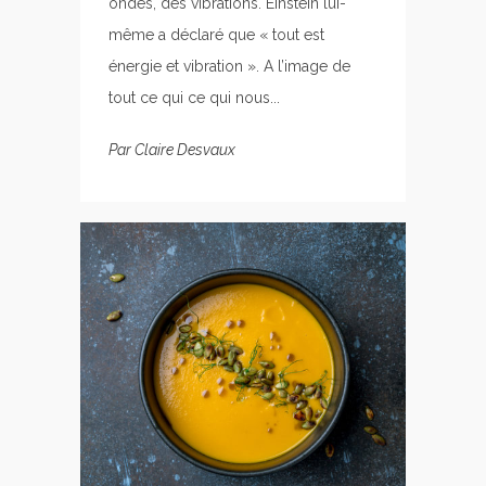
ondes, des vibrations. Einstein lui-
même a déclaré que « tout est
énergie et vibration ». A l’image de
tout ce qui ce qui nous...
Par
Claire Desvaux