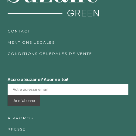
CONTACT
MENTIONS LÉGALES
CONDITIONS GÉNÉRALES DE VENTE
Accro à Suzane? Abonne toi!
A PROPOS
PRESSE