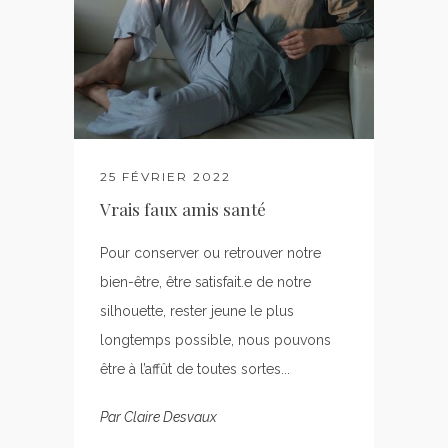
25 FÉVRIER 2022
Vrais faux amis santé
Pour conserver ou retrouver notre
bien-être, être satisfait.e de notre
silhouette, rester jeune le plus
longtemps possible, nous pouvons
être à l’affût de toutes sortes...
Par
Claire Desvaux