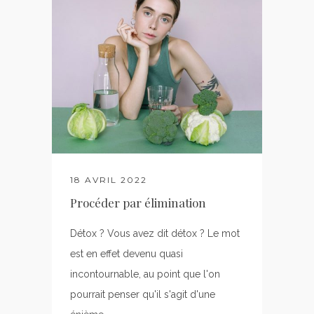
18 AVRIL 2022
Procéder par élimination
Détox ? Vous avez dit détox ? Le mot
est en effet devenu quasi
incontournable, au point que l'on
pourrait penser qu'il s'agit d'une