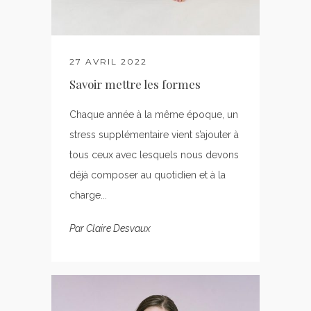
27 AVRIL 2022
Savoir mettre les formes
Chaque année à la même époque, un
stress supplémentaire vient s’ajouter à
tous ceux avec lesquels nous devons
déjà composer au quotidien et à la
charge...
Par
Claire Desvaux