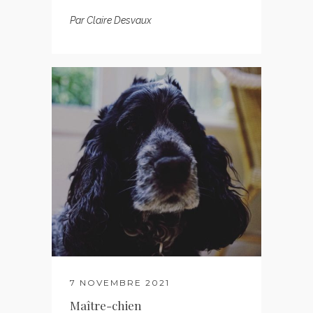
Par
Claire Desvaux
7 NOVEMBRE 2021
Maître-chien