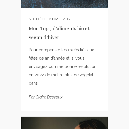
30 DÉCEMBRE 2021
Mon Top 5 d’aliments bio et
vegan d’hiver
Pour compenser les excès liés aux
fêtes de fin d’année et, si vous
envisagez comme bonne résolution
en 2022 de mettre plus de végétal
dans...
Par
Claire Desvaux