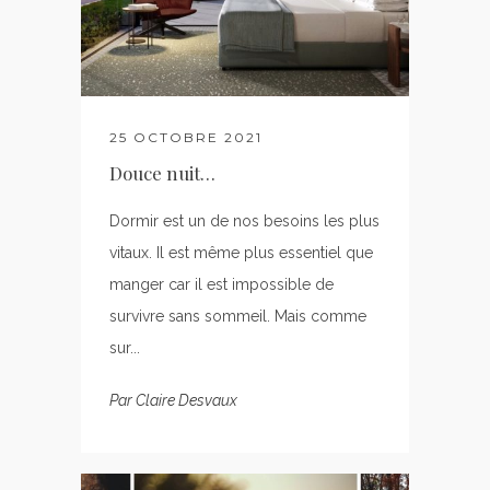
25 OCTOBRE 2021
Douce nuit…
Dormir est un de nos besoins les plus
vitaux. Il est même plus essentiel que
manger car il est impossible de
survivre sans sommeil. Mais comme
sur...
Par
Claire Desvaux