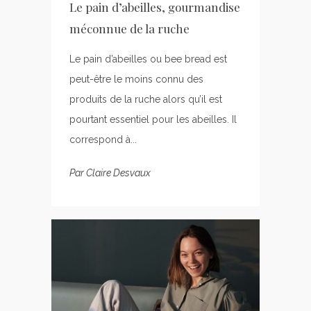
Le pain d’abeilles, gourmandise
méconnue de la ruche
Le pain d’abeilles ou bee bread est
peut-être le moins connu des
produits de la ruche alors qu’il est
pourtant essentiel pour les abeilles. Il
correspond à...
Par
Claire Desvaux