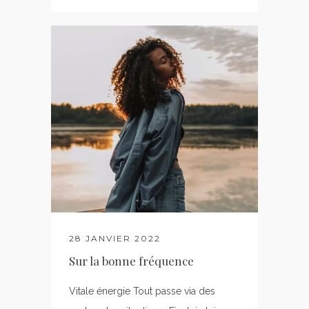
28 JANVIER 2022
Sur la bonne fréquence
Vitale énergie Tout passe via des